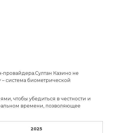
н‑провайдера.Султан Казино не
у – система биометрической
ми, чтобы убедиться в честности и
реальном времени, позволяющее
2025