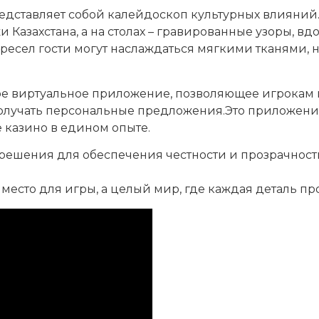
дставляет собой калейдоскоп культурных влияний.Н
Казахстана, а на столах – гравированные узоры, 
ресел гости могут наслаждаться мягкими тканями,
ое виртуальное приложение, позволяющее игрокам п
получать персональные предложения.Это приложение
казино в едином опыте.
шения для обеспечения честности и прозрачности,
 место для игры, а целый мир, где каждая деталь п