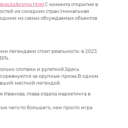
idevis.kz/promo.html
.С момента открытия в
гостей из соседних стран.Уникальная
одним из самых обсуждаемых объектов
тими легендами стоит реальность: в 2023
35%.
 только слотами и рулеткой.Здесь
 соревнуются за крупные призы.В одном
авший местной легендой.
я Иванова, глава отдела маркетинга в
ю чего‑то большего, чем просто игра.