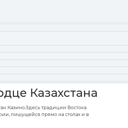
рдце Казахстана
лтан Казино.Здесь традиции Востока
рии, пишущейся прямо на столах и в