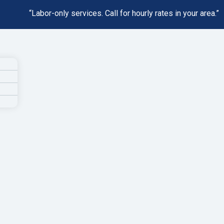
“Labor-only services. Call for hourly rates in your area.”