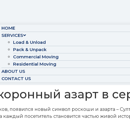
HOME
SERVICES
Load & Unload
Pack & Unpack
Commercial Moving
Residential Moving
ABOUT US
CONTACT US
 коронный азарт в се
аков, появился новый символ роскоши и азарта – Су
а каждый посетитель становится частью живой исто