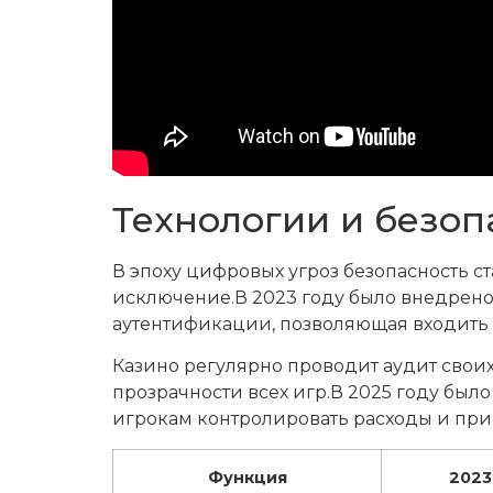
Технологии и безоп
В эпоху цифровых угроз безопасность с
исключение.В 2023 году было внедрено
аутентификации, позволяющая входить в
Казино регулярно проводит аудит своих
прозрачности всех игр.В 2025 году бы
игрокам контролировать расходы и при
Функция
2023