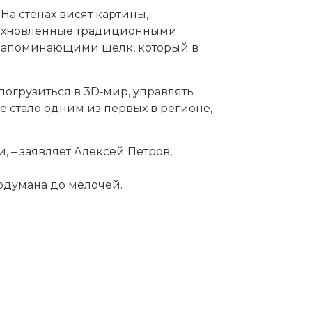
а стенах висят картины,
вдохновленные традиционными
 напоминающими шелк, который в
огрузиться в 3D‑мир, управлять
 стало одним из первых в регионе,
 – заявляет Алексей Петров,
родумана до мелочей.