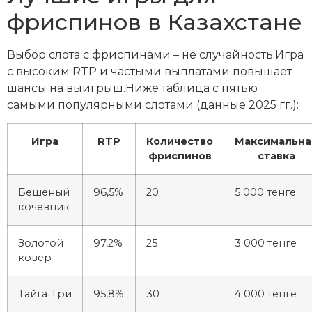
фриспинов в Казахстане
Выбор слота с фриспинами – не случайность.Игра
с высоким RTP и частыми выплатами повышает
шансы на выигрыш.Ниже таблица с пятью
самыми популярными слотами (данные 2025 гг.):
Игра
RTP
Количество
Максимальна
фриспинов
ставка
Бешеный
96,5%
20
5 000 тенге
кочевник
Золотой
97,2%
25
3 000 тенге
ковер
Тайга‑Три
95,8%
30
4 000 тенге