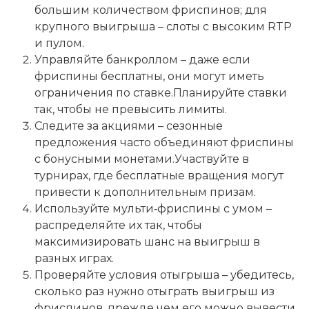
большим количеством фриспинов; для
крупного выигрыша – слоты с высоким RTP
и пулом.
Управляйте банкроллом – даже если
фриспины бесплатны, они могут иметь
ограничения по ставке.Планируйте ставки
так, чтобы не превысить лимиты.
Следите за акциями – сезонные
предложения часто объединяют фриспины
с бонусными монетами.Участвуйте в
турнирах, где бесплатные вращения могут
привести к дополнительным призам.
Используйте мульти‑фриспины с умом –
распределяйте их так, чтобы
максимизировать шанс на выигрыш в
разных играх.
Проверяйте условия отыгрыша – убедитесь,
сколько раз нужно отыграть выигрыш из
фриспинов, прежде чем его можно вывести.