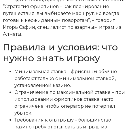
“Стратегия фриспинов – как планирование
путешествия: вы выбираете маршрут, но всегда
готовы к неожиданным поворотам”, – говорит
Игорь Сафин, специалист по азартным играм из
Алматы.
Правила и условия: что
нужно знать игроку
Минимальная ставка – фриспины обычно
работают только с минимальной ставкой,
установленной казино.
Ограничение по максимальной ставке – при
использовании фриспинов ставка часто
ограничена, чтобы оператор не потерпел
убыток.
Требования к отыгрышу – большинство
казино требуют отыграть выигрыш из