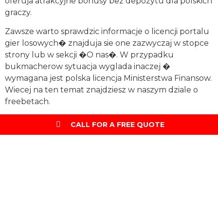
oferuja atrakcyjne bonusy bez depozytu dla polskich
graczy.
Zawsze warto sprawdzic informacje o licencji portalu
gier losowych� znajduja sie one zazwyczaj w stopce
strony lub w sekcji �O nas�. W przypadku
bukmacherow sytuacja wyglada inaczej �
wymagana jest polska licencja Ministerstwa Finansow.
Wiecej na ten temat znajdziesz w naszym dziale o
freebetach.
CALL FOR A FREE QUOTE