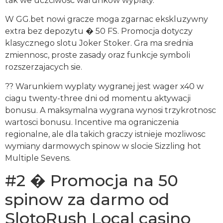
tak we uczciwosc warunkow wyplaty.
W GG.bet nowi gracze moga zgarnac ekskluzywny
extra bez depozytu � 50 FS. Promocja dotyczy
klasycznego slotu Joker Stoker. Gra ma srednia
zmiennosc, proste zasady oraz funkcje symboli
rozszerzajacych sie.
?? Warunkiem wyplaty wygranej jest wager x40 w
ciagu twenty-three dni od momentu aktywacji
bonusu. A maksymalna wygrana wynosi trzykrotnosc
wartosci bonusu. Incentive ma ograniczenia
regionalne, ale dla takich graczy istnieje mozliwosc
wymiany darmowych spinow w slocie Sizzling hot
Multiple Sevens.
#2 � Promocja na 50
spinow za darmo od
SlotoRush Local casino