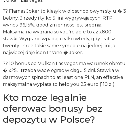
Vulkan Las vegas.
?? Flames Joker to klasyk w oldschoolowym stylu � 3
bebny, 3 rzedy i tylko 5 linii wygrywajacych. RTP
wynosi 96,15%, good zmiennosc jest srednia.
Maksymalna wygrana so you’re able to az x800
stawki. Wygrane wpadaja tylko wtedy, gdy trafisz
twenty three takie same symbole na jednej linii, a
najwiecej daje icon Insane � Joker.
?? 10 bonus od Vulkan Las vegas ma warunek obrotu
� x25, i trzeba wade ograc w ciagu 5 dni. Stawka w
darmowych spinach to at least one PLN, an effective
maksymalna wyplata to help you 25 euro (110 zl).
Kto moze legalnie
oferowac bonusy bez
depozytu w Polsce?