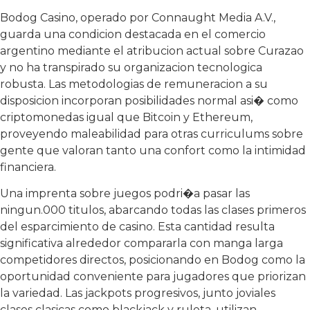
Bodog Casino, operado por Connaught Media A.V.,
guarda una condicion destacada en el comercio
argentino mediante el atribucion actual sobre Curazao
y no ha transpirado su organizacion tecnologica
robusta. Las metodologias de remuneracion a su
disposicion incorporan posibilidades normal asi� como
criptomonedas igual que Bitcoin y Ethereum,
proveyendo maleabilidad para otras curriculums sobre
gente que valoran tanto una confort como la intimidad
financiera.
Una imprenta sobre juegos podri�a pasar las
ningun.000 titulos, abarcando todas las clases primeros
del esparcimiento de casino. Esta cantidad resulta
significativa alrededor compararla con manga larga
competidores directos, posicionando en Bodog como la
oportunidad conveniente para jugadores que priorizan
la variedad. Las jackpots progresivos, junto joviales
clases clasicas como blackjack y ruleta, utilizan