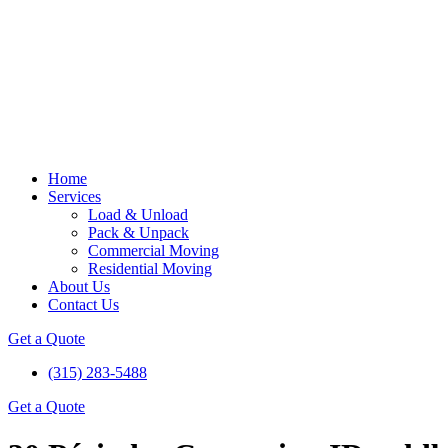
Home
Services
Load & Unload
Pack & Unpack
Commercial Moving
Residential Moving
About Us
Contact Us
Get a Quote
(315) 283-5488
Get a Quote