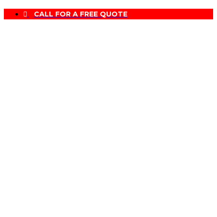
CALL FOR A FREE QUOTE