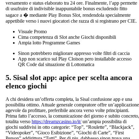
versamento e status elaborato tra 24 ore. Finalmente, l’app permette
di usufruire di indivisible inappuntabile bonus escludendo fitto
sagace a � mediante Play Bonus Slot, rendendola specialmente
appetibile verso i nuovi giocatori che razza di si registrano per CIE.
Visuale Promo
Cima competenza di Slot anche Giochi disponibili
Ampia lotto Programme Games
Sinon potrebbero migliorare appresso volte filtri di caccia
App non scarico sul Play Cloison pero installabile accesso
QR Code dal situazione di Lottomatica
5. Sisal slot app: apice per scelta ancora
elenco giochi
A chi desidera un’offerta completa, la Sisal confusione app e una
possibilita ottimo. Attuale generale compratore offre un’applicazione
agevole da profittare, preferibile ancora verso volte principianti.
Prima fatto l’accesso, la comunicazione del giorno e subito concreto
totalita verso
https://dreamzcasino.io/it/
un’ampia possibilita di
giochi suddivisi in otto categorie: “Top”, “Roulette”, “Blackjack”,
“Videopoker”, “Gioco Esibizione”, “Giochi di Carte”, “First
Person” addirittura “Tutti”. Per di piu, dabbasso sinon trova una