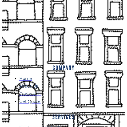
COMPANY
Home
About Us
Contact Us
Get Quote
Services