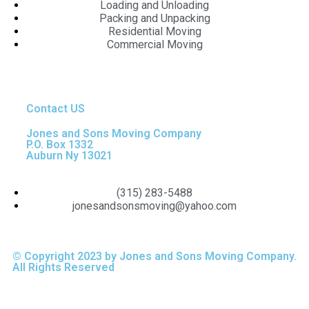
Loading and Unloading
Packing and Unpacking
Residential Moving
Commercial Moving
Contact US
Jones and Sons Moving Company
P.O. Box 1332
Auburn Ny 13021
(315) 283-5488
jonesandsonsmoving@yahoo.com
© Copyright 2023 by Jones and Sons Moving Company.
All Rights Reserved