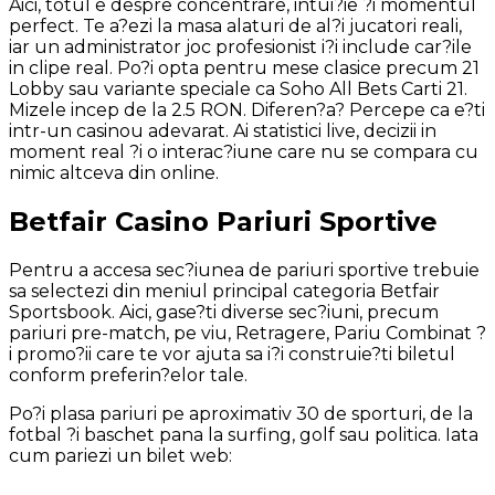
Aici, totul e despre concentrare, intui?ie ?i momentul
perfect. Te a?ezi la masa alaturi de al?i jucatori reali,
iar un administrator joc profesionist i?i include car?ile
in clipe real. Po?i opta pentru mese clasice precum 21
Lobby sau variante speciale ca Soho All Bets Carti 21.
Mizele incep de la 2.5 RON. Diferen?a? Percepe ca e?ti
intr-un casinou adevarat. Ai statistici live, decizii in
moment real ?i o interac?iune care nu se compara cu
nimic altceva din online.
Betfair Casino Pariuri Sportive
Pentru a accesa sec?iunea de pariuri sportive trebuie
sa selectezi din meniul principal categoria Betfair
Sportsbook. Aici, gase?ti diverse sec?iuni, precum
pariuri pre-match, pe viu, Retragere, Pariu Combinat ?
i promo?ii care te vor ajuta sa i?i construie?ti biletul
conform preferin?elor tale.
Po?i plasa pariuri pe aproximativ 30 de sporturi, de la
fotbal ?i baschet pana la surfing, golf sau politica. Iata
cum pariezi un bilet web: