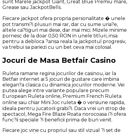
sunt Marele jackpot Giant, Great Blue Premiu mare,
Grease sau JackpotBells.
Fiecare jackpot ofera propria personalitate � unele
pot transmi?i plusuri mai rar, dar cu sume uria?e,
altele ca?tiguri mai dese, dar mai mici. Mizele minime
pornesc de la doar 0,50 RON in unele titluri, insa
pentru a debloca ?ansa reala la jackpotul progresiv,
va trebui sa pariezi cu un bet ceva mai colosal.
Jocuri de Masa Betfair Casino
Ruleta ramane regina jocurilor de casinou, iar la
Betfair internet ai 5 jocuri de gustare care imbina
elegan?a clasica cu dinamica jocurilor moderne. Vei
putea alege intre variante populare precum
European Ruleta online, Premium French Ruleta
online sau chiar Mini Joc ruleta � o versiune rapida,
ideala pentru jucatorii grabi?i. Daca vrei un strop de
spectacol, Mega Fire Blaze Roata norocoasa i?i ofera
func?ii speciale ?i beneficii prima de bun venit.
Fiecare joc vine cu propriul sau stil vizual ?i set de