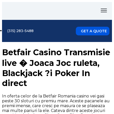
(315) 283-5488
GET A QUOTE
Betfair Casino Transmisie
live � Joaca Joc ruleta,
Blackjack ?i Poker In
direct
In oferta celor de la Betfair Romania casino vei gasi
peste 30 sloturi cu premiu mare. Aceste pacanele au
premii imense, care cresc pe masura ce se plaseaza
mai multe pariuri la ele. Cateva dintre aceste jocuri