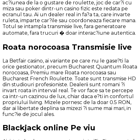
ac?iunea de la o gustare de roulette, joc de car?i cu
miza sau poker dintr-un casino fizic este redata pe
ecranul tau. Ai un dealer real in fa?a ta, care invarte
ruleta, imparte car?ile sau coordoneaza fiecare mana.
Totul se intampla transmisie live, fara generatoare
automate, fara trucuri � doar interac?iune autentica.
Roata norocoasa Transmisie live
La Betfair casino, ai variante pe care nu le gase?ti la
orice gestionator, precum Bucharest Quantum Roata
norocoasa, Premiu mare Roata norocoasa sau
Bucharest French Roulette. Toate sunt transmise HD
din studiouri profesioniste. Dealerii sunt romani ?i
invart roata in interval real. Te vor face sa te percepe
ca intr-un cazinou de lux, chiar daca e?ti in confortul
propriului living. Mizele pornesc de la doar 0.5 RON,
dar ai libertate deplina sa mizezi ?i sume mai mari, in
func?ie de jocul ales.
Blackjack online Pe viu