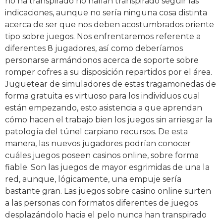
no ha transpirado no hallan transpirado seguir las
indicaciones, aunque no serí­a ninguna cosa distinta
acerca de ser que nos deben acostumbrados oriente
tipo sobre juegos. Nos enfrentaremos referente a
diferentes 8 jugadores, así­ como deberíamos
personarse armándonos acerca de soporte sobre
romper cofres a su disposición repartidos por el área.
Juguetear de simuladores de estas tragamonedas de
forma gratuita es virtuoso para los individuos cual
están empezando, esto asistencia a que aprendan
cómo hacen el trabajo bien los juegos sin arriesgar la
patologí­a del túnel carpiano recursos. De esta
manera, las nuevos jugadores podrían conocer
cuáles juegos poseen casinos online, sobre forma
fiable. Son las juegos de mayor esgrimidas de una la
red, aunque, lógicamente, una empuje serí­a
bastante gran. Las juegos sobre casino online surten
a las personas con formatos diferentes de juegos
desplazándolo hacia el pelo nunca han transpirado