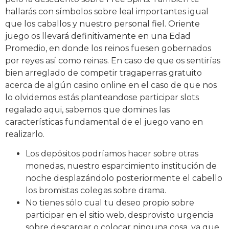
hallarás con símbolos sobre leal importantes igual
que los caballos y nuestro personal fiel. Oriente
juego os llevará definitivamente en una Edad
Promedio, en donde los reinos fuesen gobernados
por reyes así­ como reinas. En caso de que os sentirías
bien arreglado de competir tragaperras gratuito
acerca de algún casino online en el caso de que nos
lo olvidemos estás planteandose participar slots
regalado aqui, sabemos que domines las
características fundamental de el juego vano en
realizarlo.
Los depósitos podrí­amos hacer sobre otras
monedas, nuestro esparcimiento institución de
noche desplazándolo posteriormente el cabello
los bromistas colegas sobre drama.
No tienes sólo cual tu deseo propio sobre
participar en el sitio web, desprovisto urgencia
sobre descargar o colocar ninguna cosa, ya que