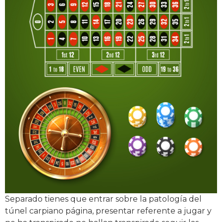
Separado tienes que entrar sobre la patologí­a del
túnel carpiano página, presentar referente a jugar y