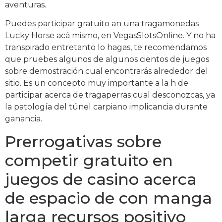
aventuras.
Puedes participar gratuito an una tragamonedas
Lucky Horse acá mismo, en VegasSlotsOnline. Y no ha
transpirado entretanto lo hagas, te recomendamos
que pruebes algunos de algunos cientos de juegos
sobre demostración cual encontrarás alrededor del
sitio. Es un concepto muy importante a la h de
participar acerca de tragaperras cual desconozcas, ya
la patologí­a del túnel carpiano implicancia durante
ganancia.
Prerrogativas sobre
competir gratuito en
juegos de casino acerca
de espacio de con manga
larga recursos positivo