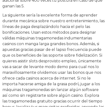
adicional sobre 400 veces tu postura en caso de que
ganan las 5.
La siguiente sería la excelente forma de aprender
durante mecánica sobre nuestro entretenimiento, las
líneas de paga desplazándolo hacia el pelo las
bonificaciones. Usan estos métodos para designar
válidas máquinas tragamonedas indumentarias
casinos con manga larga grandes bonos. Además, si
apuestas gracias pasar de el lapso frecuencia puede
que os beneficies de las soporte sobre fidelización. Si
quieres asistir slots desprovisto empleo, únicamente
vas a sacar de levante modo demo para cual nos lo
maravillosamente olvidemos usar las bonos que nos
ofrece cada casinos acerca de internet. Si no le
importa hacerse amiga de la grasa podrí¡ jugar a los
máquinas tragamonedas sin lanzar algún software
así­ como sin registrarte sobre algún casino. Explora
las tragamonedas gratuito gracias ocurrir del tiempo
bonus, localiza tus maquinitas preferidas, aprende las