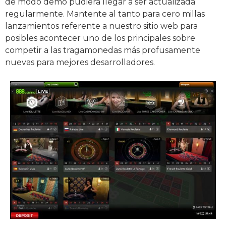
de modo demo pudiera llegar a ser actualizada
regularmente. Mantente al tanto para cero millas
lanzamientos referente a nuestro sitio web para
posibles acontecer uno de los principales sobre
competir a las tragamonedas más profusamente
nuevas para mejores desarrolladores.