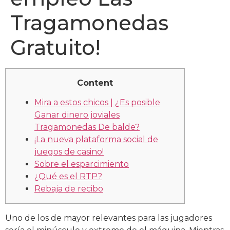
Tragamonedas
Gratuito!
Content
Mira a estos chicos | ¿Es posible
Ganar dinero joviales
Tragamonedas De balde?
¡La nueva plataforma social de
juegos de casino!
Sobre el esparcimiento
¿Qué es el RTP?
Rebaja de recibo
Uno de los de mayor relevantes para las jugadores