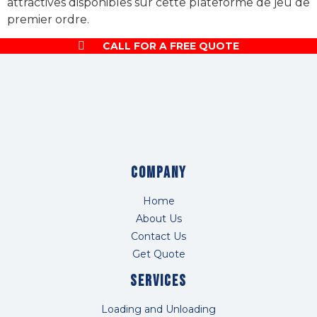
attractives disponibles sur cette plateforme de jeu de
premier ordre.
CALL FOR A FREE QUOTE
COMPANY
Home
About Us
Contact Us
Get Quote
Services
Loading and Unloading