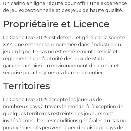
un casino en ligne réputé pour offrir une expérience
de jeu exceptionnelle et des jeux de haute qualité.
Propriétaire et Licence
Le Casino Live 2025 est détenu et géré par la société
XYZ, une entreprise renommée dans l’industrie du
jeu en ligne. Le casino est entièrement licencié et
réglementé par l’autorité des jeux de Malte,
garantissant ainsi un environnement de jeu sûr et
sécurisé pour les joueurs du monde entier.
Territoires
Le Casino Live 2025 accepte les joueurs de
nombreux pays à travers le monde, à l’exception de
quelques territoires restreints. Les joueurs sont
invités à consulter les conditions générales du casino
pour vérifier s’ils peuvent jouer depuis leur pays de