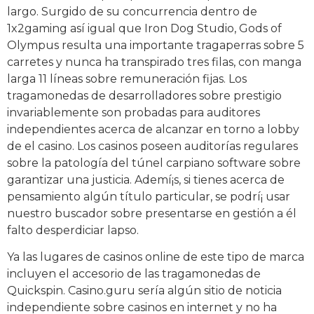
largo. Surgido de su concurrencia dentro de
1x2gaming así­ igual que Iron Dog Studio, Gods of
Olympus resulta una importante tragaperras sobre 5
carretes y nunca ha transpirado tres filas, con manga
larga 11 líneas sobre remuneración fijas. Los
tragamonedas de desarrolladores sobre prestigio
invariablemente son probadas para auditores
independientes acerca de alcanzar en torno a lobby
de el casino. Los casinos poseen auditorías regulares
sobre la patologí­a del túnel carpiano software sobre
garantizar una justicia. Ademí¡s, si tienes acerca de
pensamiento algún título particular, se podrí¡ usar
nuestro buscador sobre presentarse en gestión a él
falto desperdiciar lapso.
Ya las lugares de casinos online de este tipo de marca
incluyen el accesorio de las tragamonedas de
Quickspin. Casino.guru serí­a algún sitio de noticia
independiente sobre casinos en internet y no ha