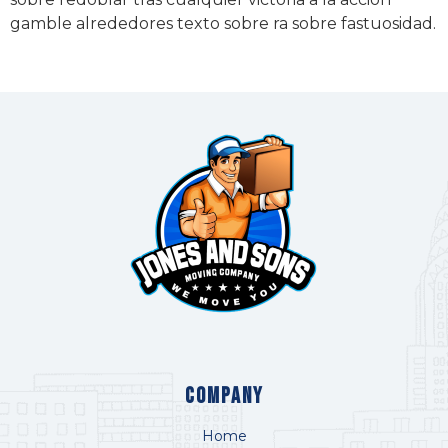
gamble alrededores texto sobre ra sobre fastuosidad.
COMPANY
Home