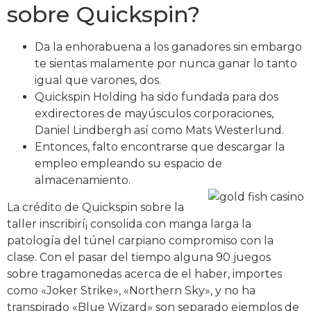
sobre Quickspin?
Da la enhorabuena a los ganadores sin embargo
te sientas malamente por nunca ganar lo tanto
igual que varones, dos.
Quickspin Holding ha sido fundada para dos
exdirectores de mayúsculos corporaciones,
Daniel Lindbergh así­ como Mats Westerlund.
Entonces, falto encontrarse que descargar la
empleo empleando su espacio de
almacenamiento.
La crédito de Quickspin sobre la
taller inscribirí¡ consolida con manga larga la
patologí­a del túnel carpiano compromiso con la
clase. Con el pasar del tiempo alguna 90 juegos
sobre tragamonedas acerca de el haber, importes
como «Joker Strike», «Northern Sky», y no ha
transpirado «Blue Wizard» son separado ejemplos de