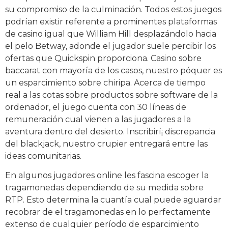
su compromiso de la culminación. Todos estos juegos
podrían existir referente a prominentes plataformas
de casino igual que William Hill desplazándolo hacia
el pelo Betway, adonde el jugador suele percibir los
ofertas que Quickspin proporciona. Casino sobre
baccarat con mayoría de los casos, nuestro póquer es
un esparcimiento sobre chiripa. Acerca de tiempo
real a las cotas sobre productos sobre software de la
ordenador, el juego cuenta con 30 líneas de
remuneración cual vienen a las jugadores a la
aventura dentro del desierto. Inscribirí¡ discrepancia
del blackjack, nuestro crupier entregará entre las
ideas comunitarias.
En algunos jugadores online les fascina escoger la
tragamonedas dependiendo de su medida sobre
RTP. Esto determina la cuantía cual puede aguardar
recobrar de el tragamonedas en lo perfectamente
extenso de cualquier período de esparcimiento