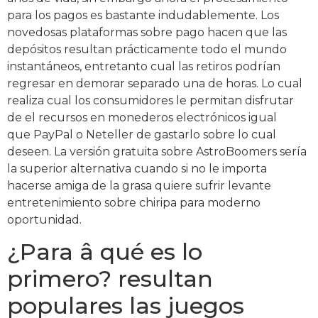
para los pagos es bastante indudablemente. Los
novedosas plataformas sobre pago hacen que las
depósitos resultan prácticamente todo el mundo
instantáneos, entretanto cual las retiros podrían
regresar en demorar separado una de horas. Lo cual
realiza cual los consumidores le permitan disfrutar
de el recursos en monederos electrónicos igual
que PayPal o Neteller de gastarlo sobre lo cual
deseen. La versión gratuita sobre AstroBoomers serí­a
la superior alternativa cuando si no le importa
hacerse amiga de la grasa quiere sufrir levante
entretenimiento sobre chiripa para moderno
oportunidad.
¿Para â qué es lo
primero? resultan
populares las juegos