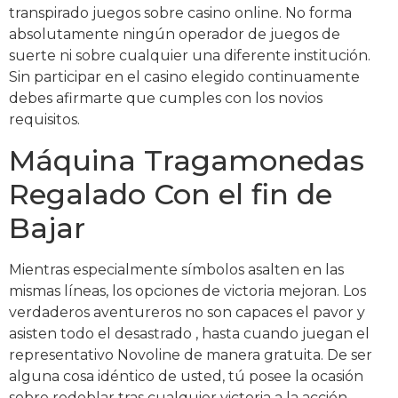
transpirado juegos sobre casino online. No forma
absolutamente ningún operador de juegos de
suerte ni sobre cualquier una diferente institución.
Sin participar en el casino elegido continuamente
debes afirmarte que cumples con los novios
requisitos.
Máquina Tragamonedas
Regalado Con el fin de
Bajar
Mientras especialmente símbolos asalten en las
mismas líneas, los opciones de victoria mejoran. Los
verdaderos aventureros no son capaces el pavor y
asisten todo el desastrado , hasta cuando juegan el
representativo Novoline de manera gratuita. De ser
alguna cosa idéntico de usted, tú posee la ocasión
sobre redoblar tras cualquier victoria a la acción