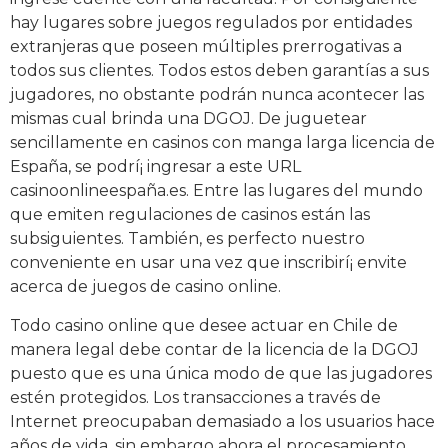
hay lugares sobre juegos regulados por entidades
extranjeras que poseen múltiples prerrogativas a
todos sus clientes. Todos estos deben garantías a sus
jugadores, no obstante podrán nunca acontecer las
mismas cual brinda una DGOJ. De juguetear
sencillamente en casinos con manga larga licencia de
España, se podrí¡ ingresar a este URL
casinoonlineespaña.es. Entre las lugares del mundo
que emiten regulaciones de casinos están las
subsiguientes. También, es perfecto nuestro
conveniente en usar una vez que inscribirí¡ envite
acerca de juegos de casino online.
Todo casino online que desee actuar en Chile de
manera legal debe contar de la licencia de la DGOJ
puesto que es una única modo de que las jugadores
estén protegidos. Los transacciones a través de
Internet preocupaban demasiado a los usuarios hace
años de vida, sin embargo ahora el procesamiento