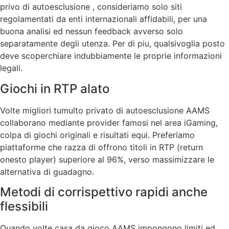
privo di autoesclusione , consideriamo solo siti
regolamentati da enti internazionali affidabili, per una
buona analisi ed nessun feedback avverso solo
separatamente degli utenza. Per di piu, qualsivoglia posto
deve scoperchiare indubbiamente le proprie informazioni
legali.
Giochi in RTP alato
Volte migliori tumulto privato di autoesclusione AAMS
collaborano mediante provider famosi nel area iGaming,
colpa di giochi originali e risultati equi. Preferiamo
piattaforme che razza di offrono titoli in RTP (return
onesto player) superiore al 96%, verso massimizzare le
alternativa di guadagno.
Metodi di corrispettivo rapidi anche
flessibili
Quando volte casa da gioco AAMS impongono limiti ed