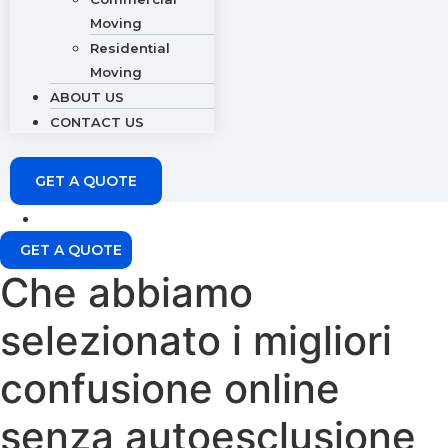
Moving
Residential
Moving
ABOUT US
CONTACT US
GET A QUOTE
(315) 283-5488
GET A QUOTE
Che abbiamo
selezionato i migliori
confusione online
senza autoesclusione