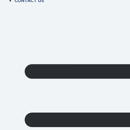
CONTACT US