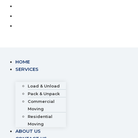
Skip
(315) 283-5488
to
jonesandsonsmoving@yahoo.com
content
“Labor-only services. Call for hourly rates in your area.”
HOME
SERVICES
Load & Unload
Pack & Unpack
Commercial
Moving
Residential
Moving
ABOUT US