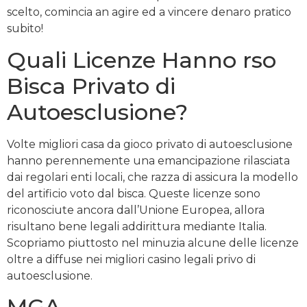
scelto, comincia an agire ed a vincere denaro pratico
subito!
Quali Licenze Hanno rso
Bisca Privato di
Autoesclusione?
Volte migliori casa da gioco privato di autoesclusione
hanno perennemente una emancipazione rilasciata
dai regolari enti locali, che razza di assicura la modello
del artificio voto dal bisca. Queste licenze sono
riconosciute ancora dall’Unione Europea, allora
risultano bene legali addirittura mediante Italia.
Scopriamo piuttosto nel minuzia alcune delle licenze
oltre a diffuse nei migliori casino legali privo di
autoesclusione.
MGA