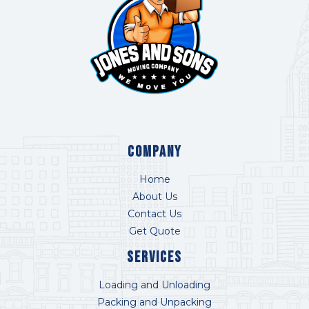
COMPANY
Home
About Us
Contact Us
Get Quote
Services
Loading and Unloading
Packing and Unpacking