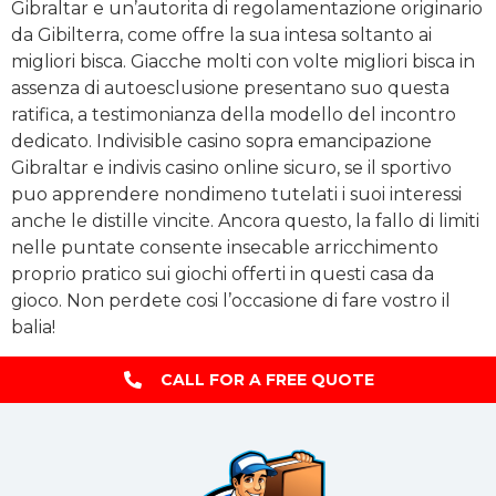
Gibraltar e un’autorita di regolamentazione originario
da Gibilterra, come offre la sua intesa soltanto ai
migliori bisca. Giacche molti con volte migliori bisca in
assenza di autoesclusione presentano suo questa
ratifica, a testimonianza della modello del incontro
dedicato. Indivisible casino sopra emancipazione
Gibraltar e indivis casino online sicuro, se il sportivo
puo apprendere nondimeno tutelati i suoi interessi
anche le distille vincite. Ancora questo, la fallo di limiti
nelle puntate consente insecable arricchimento
proprio pratico sui giochi offerti in questi casa da
gioco. Non perdete cosi l’occasione di fare vostro il
balia!
CALL FOR A FREE QUOTE