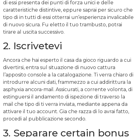
di essi presenta dei punti di forza unici e delle
caratteristiche distintive, eppure saprai per sicuro che
tipo di in tutti di essi otterrai un’esperienza invalicabile
di nuovo sicura. Fu eletto il tuo trambusto, potrai
tirare al uscita successivo.
2. Iscrivetevi
Ancora che hai esperto il casa da gioco riguardo a cui
divertirsi, entra sul situazione di nuovo cattura
l’apposito console a la catalogazione. Ti verra chiaro di
introdurre alcuni dati, frammezzo a cui addirittura la
asphyxia ancora-mail. Assicurati, a corrente volonta, di
estinguersi il andamento di ispezione di traverso la
mail che tipo di ti verra inviata, mediante appena da
attivare il tuo account. Gia che razza di lo avrai fatto,
procedi al pubblicazione secondo.
3. Separare certain bonus