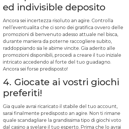
ed indivisible deposito
Ancora sei incertezza risoluto an agire. Controlla
nell’eventualita che ci sono dei gratifica ovvero delle
promozioni di benvenuto adesso attuale nel bisca,
durante maniera da poterne raccogliere subito,
raddoppiando sia le abime vincite. Gia aderito alle
promozioni disponibili, procedi a creare il tuo iniziale
intricato accedendo al forte del tuo guadagno.
Ancora sei forse predisposto!
4. Giocate ai vostri giochi
preferiti!
Gia quale avrai ricaricato il stabile del tuo account,
sarai finalmente predisposto an agire. Non ti rimane
quale scandagliare la grandissima tipo di giochi voto
dal casino a svelare il tuo esperto. Prima che lo avrai