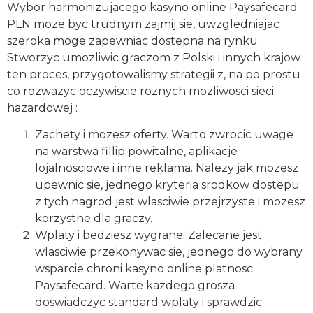
Wybor harmonizujacego kasyno online Paysafecard
PLN moze byc trudnym zajmij sie, uwzgledniajac
szeroka moge zapewniac dostepna na rynku.
Stworzyc umozliwic graczom z Polski i innych krajow
ten proces, przygotowalismy strategii z, na po prostu
co rozwazyc oczywiscie roznych mozliwosci sieci
hazardowej :
Zachety i mozesz oferty. Warto zwrocic uwage
na warstwa fillip powitalne, aplikacje
lojalnosciowe i inne reklama. Nalezy jak mozesz
upewnic sie, jednego kryteria srodkow dostepu
z tych nagrod jest wlasciwie przejrzyste i mozesz
korzystne dla graczy.
Wplaty i bedziesz wygrane. Zalecane jest
wlasciwie przekonywac sie, jednego do wybrany
wsparcie chroni kasyno online platnosc
Paysafecard. Warte kazdego grosza
doswiadczyc standard wplaty i sprawdzic