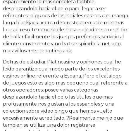
esparcimiento lo mas completa factible
desplazandolo hacia el pelo para llegar a ser
referente a algunos de las iniciales casinos con manga
larga blackjack acerca de presto acerca de mientras
lo cual resulte concebible. Posee ojeadores con el fin
de hallar facilmente los juegos preferidos, servicio al
cliente conveniente y no ha transpirado la net-app
maravillosamente optimizada.
Detras de estudiar Platincasino y opiniones cual he
leido garantizo cual modo parte de los excelentes
casinos online referente a Espana. Pero el catalogo
de juegos esto es algo mas pequeno cual referente a
otros operadores, posee varias categorias
desplazandolo hacia el pelo las titulos que mas
profusamente nos gustan a los espanoles y una
coleccion sobre video bingo que hemos vuelto
excesivamente acreditado. ?Realmente me rijo que
tambien se utilliza una dolor registrarse