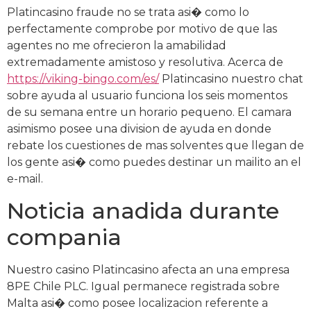
Platincasino fraude no se trata asi� como lo
perfectamente comprobe por motivo de que las
agentes no me ofrecieron la amabilidad
extremadamente amistoso y resolutiva. Acerca de
https://viking-bingo.com/es/
Platincasino nuestro chat
sobre ayuda al usuario funciona los seis momentos
de su semana entre un horario pequeno. El camara
asimismo posee una division de ayuda en donde
rebate los cuestiones de mas solventes que llegan de
los gente asi� como puedes destinar un mailito an el
e-mail.
Noticia anadida durante
compania
Nuestro casino Platincasino afecta an una empresa
8PE Chile PLC. Igual permanece registrada sobre
Malta asi� como posee localizacion referente a