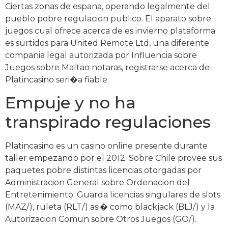
Ciertas zonas de espana, operando legalmente del
pueblo pobre regulacion publico. El aparato sobre
juegos cual ofrece acerca de es invierno plataforma
es surtidos para United Remote Ltd, una diferente
compania legal autorizada por Influencia sobre
Juegos sobre Maltao notaras, registrarse acerca de
Platincasino seri�a fiable.
Empuje y no ha
transpirado regulaciones
Platincasino es un casino online presente durante
taller empezando por el 2012. Sobre Chile provee sus
paquetes pobre distintas licencias otorgadas por
Administracion General sobre Ordenacion del
Entretenimiento. Guarda licencias singulares de slots
(MAZ/), ruleta (RLT/) asi� como blackjack (BLJ/) y la
Autorizacion Comun sobre Otros Juegos (GO/).