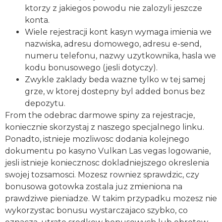
ktorzy z jakiegos powodu nie zalozyli jeszcze
konta.
Wiele rejestracji kont kasyn wymaga imienia we
nazwiska, adresu domowego, adresu e-send,
numeru telefonu, nazwy uzytkownika, hasla we
kodu bonusowego (jesli dotyczy).
Zwykle zaklady beda wazne tylko w tej samej
grze, w ktorej dostepny byl added bonus bez
depozytu.
From the odebrac darmowe spiny za rejestracje,
koniecznie skorzystaj z naszego specjalnego linku.
Ponadto, istnieje mozliwosc dodania kolejnego
dokumentu po kasyno Vulkan Las vegas logowanie,
jesli istnieje koniecznosc dokladniejszego okreslenia
swojej tozsamosci. Mozesz rowniez sprawdzic, czy
bonusowa gotowka zostala juz zmieniona na
prawdziwe pieniadze. W takim przypadku mozesz nie
wykorzystac bonusu wystarczajaco szybko, co