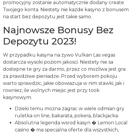
promocyjny zostanie automatycznie dodany create
Twojego konta. Niestety nie kazde kasyno z bonusem
na start bez depozytu jest takie samo.
Najnowsze Bonusy Bez
Depozytu 2023!
W przypadku kasyna na zywo Vulkan Las vegas
dostarcza wysoki poziom jakosci. Niestety nie sa
dostepne te gry za darmo, przez co mozliwa jest gra
za prawdziwe pieniadze. Przed wyborem pokoju
warto sprawdzic, jakie obowiazuja w nim stawki, jak i
rowniez, ile wolnych miejsc jest przy took
kasynowym.
Dzieki temu mozna zagrac w wiele odmian gry
ruletka on line, bakarata, pokera, blackjacka.
Absolutna legenda wsrod kasyn � Lemon Local
casino � ma specjalna oferte dla wszystkich,