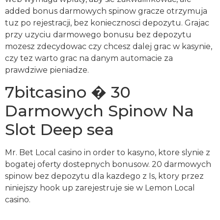
added bonus darmowych spinow gracze otrzymuja
tuz po rejestracji, bez koniecznosci depozytu. Grajac
przy uzyciu darmowego bonusu bez depozytu
mozesz zdecydowac czy chcesz dalej grac w kasynie,
czy tez warto grac na danym automacie za
prawdziwe pieniadze.
7bitcasino � 30
Darmowych Spinow Na
Slot Deep sea
Mr. Bet Local casino in order to kasyno, ktore slynie z
bogatej oferty dostepnych bonusow. 20 darmowych
spinow bez depozytu dla kazdego z Is, ktory przez
niniejszy hook up zarejestruje sie w Lemon Local
casino.