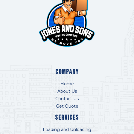
COMPANY
Home
About Us
Contact Us
Get Quote
Services
Loading and Unloading