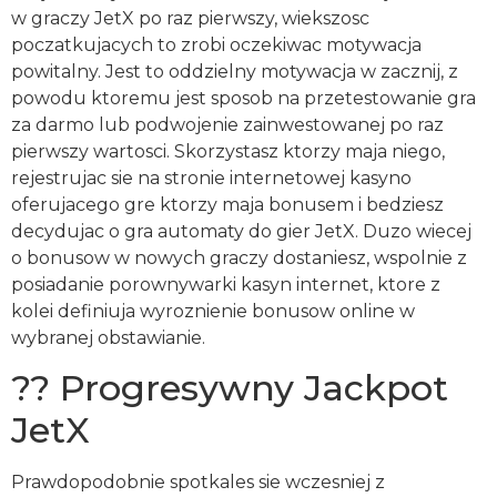
w graczy JetX po raz pierwszy, wiekszosc
poczatkujacych to zrobi oczekiwac motywacja
powitalny. Jest to oddzielny motywacja w zacznij, z
powodu ktoremu jest sposob na przetestowanie gra
za darmo lub podwojenie zainwestowanej po raz
pierwszy wartosci. Skorzystasz ktorzy maja niego,
rejestrujac sie na stronie internetowej kasyno
oferujacego gre ktorzy maja bonusem i bedziesz
decydujac o gra automaty do gier JetX. Duzo wiecej
o bonusow w nowych graczy dostaniesz, wspolnie z
posiadanie porownywarki kasyn internet, ktore z
kolei definiuja wyroznienie bonusow online w
wybranej obstawianie.
?? Progresywny Jackpot
JetX
Prawdopodobnie spotkales sie wczesniej z