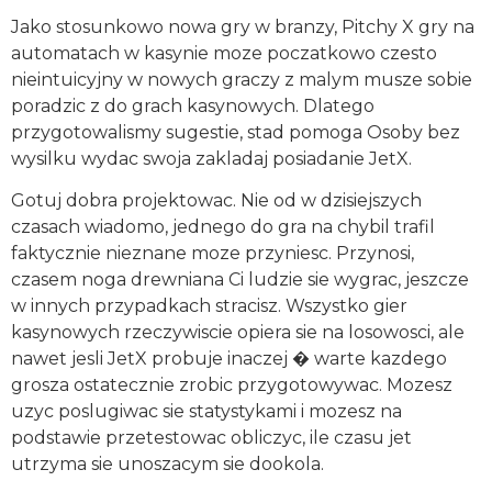
Jako stosunkowo nowa gry w branzy, Pitchy X gry na
automatach w kasynie moze poczatkowo czesto
nieintuicyjny w nowych graczy z malym musze sobie
poradzic z do grach kasynowych. Dlatego
przygotowalismy sugestie, stad pomoga Osoby bez
wysilku wydac swoja zakladaj posiadanie JetX.
Gotuj dobra projektowac. Nie od w dzisiejszych
czasach wiadomo, jednego do gra na chybil trafil
faktycznie nieznane moze przyniesc. Przynosi,
czasem noga drewniana Ci ludzie sie wygrac, jeszcze
w innych przypadkach stracisz. Wszystko gier
kasynowych rzeczywiscie opiera sie na losowosci, ale
nawet jesli JetX probuje inaczej � warte kazdego
grosza ostatecznie zrobic przygotowywac. Mozesz
uzyc poslugiwac sie statystykami i mozesz na
podstawie przetestowac obliczyc, ile czasu jet
utrzyma sie unoszacym sie dookola.