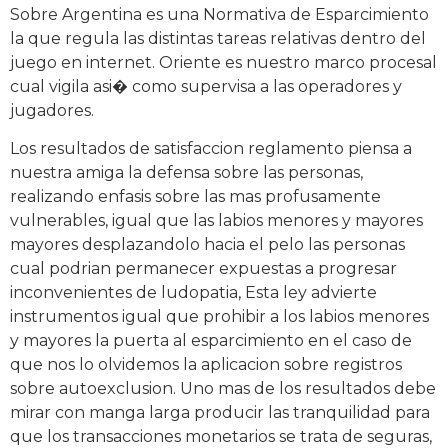
Sobre Argentina es una Normativa de Esparcimiento
la que regula las distintas tareas relativas dentro del
juego en internet. Oriente es nuestro marco procesal
cual vigila asi� como supervisa a las operadores y
jugadores.
Los resultados de satisfaccion reglamento piensa a
nuestra amiga la defensa sobre las personas,
realizando enfasis sobre las mas profusamente
vulnerables, igual que las labios menores y mayores
mayores desplazandolo hacia el pelo las personas
cual podrian permanecer expuestas a progresar
inconvenientes de ludopatia, Esta ley advierte
instrumentos igual que prohibir a los labios menores
y mayores la puerta al esparcimiento en el caso de
que nos lo olvidemos la aplicacion sobre registros
sobre autoexclusion. Uno mas de los resultados debe
mirar con manga larga producir las tranquilidad para
que los transacciones monetarios se trata de seguras,