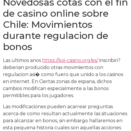
Novedosas cotas con el fin
de casino online sobre
Chile: Movimientos
durante regulacion de
bonos
Las ultimos anos
https://koi-casino.org/es/
inscribiri?
deberian producido otras movimientos con
regulacion asi� como fuero que unido a los casinos
en internet. En Ciertas zonas de espana, dichos
cambios modifican especialmente a las bonos
permitibles para los jugadores.
Las modificaciones pueden acarrear preguntas
acerca de como resultan actualmente las situaciones
para alcanzar en bonos, sin embargo hallaremos en
esta pequena historia cuales son aquellas acciones