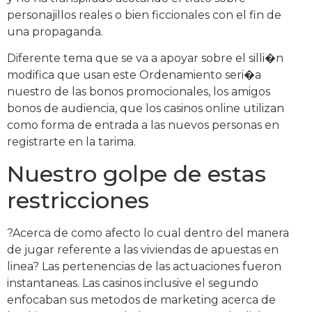
personajillos reales o bien ficcionales con el fin de
una propaganda.
Diferente tema que se va a apoyar sobre el silli�n
modifica que usan este Ordenamiento seri�a
nuestro de las bonos promocionales, los amigos
bonos de audiencia, que los casinos online utilizan
como forma de entrada a las nuevos personas en
registrarte en la tarima.
Nuestro golpe de estas
restricciones
?Acerca de como afecto lo cual dentro del manera
de jugar referente a las viviendas de apuestas en
linea? Las pertenencias de las actuaciones fueron
instantaneas. Las casinos inclusive el segundo
enfocaban sus metodos de marketing acerca de