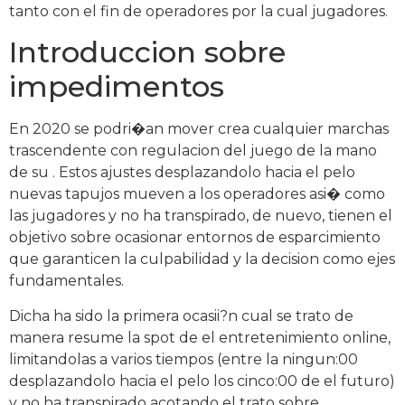
tanto con el fin de operadores por la cual jugadores.
Introduccion sobre
impedimentos
En 2020 se podri�an mover crea cualquier marchas
trascendente con regulacion del juego de la mano
de su . Estos ajustes desplazandolo hacia el pelo
nuevas tapujos mueven a los operadores asi� como
las jugadores y no ha transpirado, de nuevo, tienen el
objetivo sobre ocasionar entornos de esparcimiento
que garanticen la culpabilidad y la decision como ejes
fundamentales.
Dicha ha sido la primera ocasii?n cual se trato de
manera resume la spot de el entretenimiento online,
limitandolas a varios tiempos (entre la ningun:00
desplazandolo hacia el pelo los cinco:00 de el futuro)
y no ha transpirado acotando el trato sobre