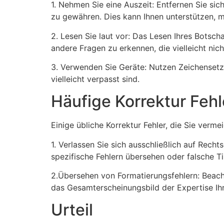
1. Nehmen Sie eine Auszeit: Entfernen Sie sic
zu gewähren. Dies kann Ihnen unterstützen, m
2. Lesen Sie laut vor: Das Lesen Ihres Bots
andere Fragen zu erkennen, die vielleicht nicht
3. Verwenden Sie Geräte: Nutzen Zeichensetzu
vielleicht verpasst sind.
Häufige Korrektur Fehl
Einige übliche Korrektur Fehler, die Sie vermei
1. Verlassen Sie sich ausschließlich auf Rech
spezifische Fehlern übersehen oder falsche Ti
2.Übersehen von Formatierungsfehlern: Beacht
das Gesamterscheinungsbild der Expertise Ih
Urteil