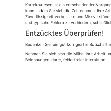
Korrekturlesen ist ein entscheidender Vorgan
kann. Indem Sie sich die Zeit nehmen, Ihre Ar
Zuverlässigkeit verbessern und Missverständn
und typische Fehlern zu verhindern, schließlic
Entzücktes Überprüfen!
Bedenken Sie, ein gut korrigierter Botschaft 
Nehmen Sie sich also die Mühe, Ihre Arbeit u
Belohnungen klarer, fehlerfreier Interaktion.