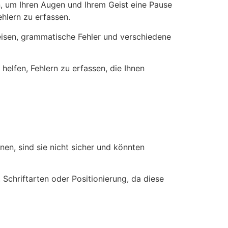
en, um Ihren Augen und Ihrem Geist eine Pause
hlern zu erfassen.
eisen, grammatische Fehler und verschiedene
elfen, Fehlern zu erfassen, die Ihnen
nen, sind sie nicht sicher und könnten
Schriftarten oder Positionierung, da diese