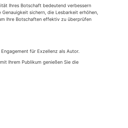
vität Ihres Botschaft bedeutend verbessern
 Genauigkeit sichern, die Lesbarkeit erhöhen,
m Ihre Botschaften effektiv zu überprüfen
d Engagement für Exzellenz als Autor.
 mit Ihrem Publikum genießen Sie die