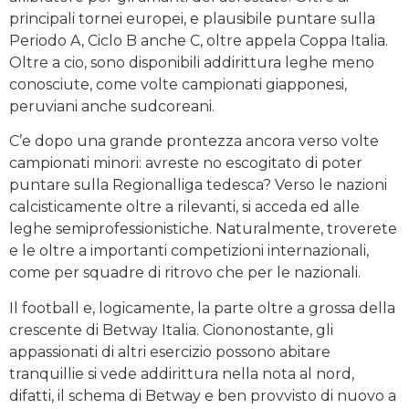
principali tornei europei, e plausibile puntare sulla
Periodo A, Ciclo B anche C, oltre appela Coppa Italia.
Oltre a cio, sono disponibili addirittura leghe meno
conosciute, come volte campionati giapponesi,
peruviani anche sudcoreani.
C’e dopo una grande prontezza ancora verso volte
campionati minori: avreste no escogitato di poter
puntare sulla Regionalliga tedesca? Verso le nazioni
calcisticamente oltre a rilevanti, si acceda ed alle
leghe semiprofessionistiche. Naturalmente, troverete
e le oltre a importanti competizioni internazionali,
come per squadre di ritrovo che per le nazionali.
Il football e, logicamente, la parte oltre a grossa della
crescente di Betway Italia. Ciononostante, gli
appassionati di altri esercizio possono abitare
tranquillie si vede addirittura nella nota al nord,
difatti, il schema di Betway e ben provvisto di nuovo a