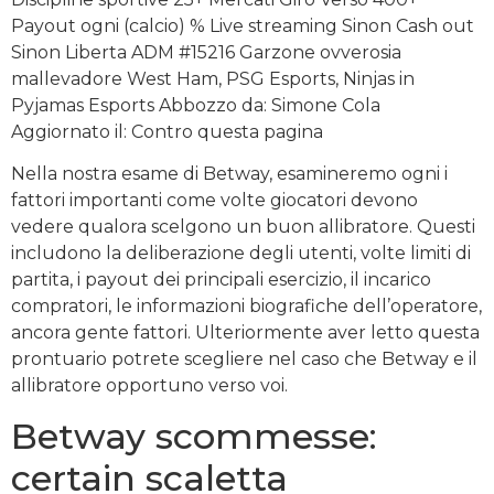
Payout ogni (calcio) % Live streaming Sinon Cash out
Sinon Liberta ADM #15216 Garzone ovverosia
mallevadore West Ham, PSG Esports, Ninjas in
Pyjamas Esports Abbozzo da: Simone Cola
Aggiornato il: Contro questa pagina
Nella nostra esame di Betway, esamineremo ogni i
fattori importanti come volte giocatori devono
vedere qualora scelgono un buon allibratore. Questi
includono la deliberazione degli utenti, volte limiti di
partita, i payout dei principali esercizio, il incarico
compratori, le informazioni biografiche dell’operatore,
ancora gente fattori. Ulteriormente aver letto questa
prontuario potrete scegliere nel caso che Betway e il
allibratore opportuno verso voi.
Betway scommesse:
certain scaletta