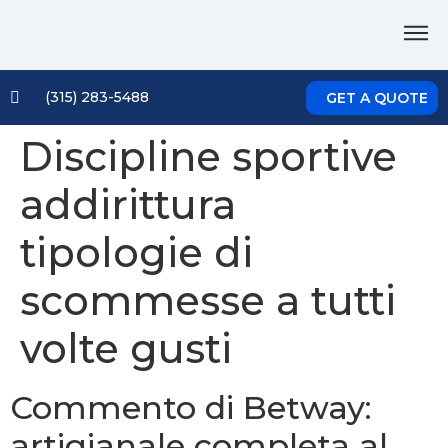
(315) 283-5488
GET A QUOTE
Discipline sportive
addirittura
tipologie di
scommesse a tutti
volte gusti
Commento di Betway:
artigianale completa al