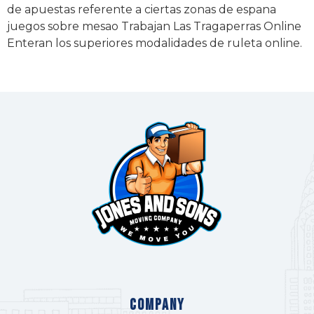
de apuestas referente a ciertas zonas de espana
juegos sobre mesao Trabajan Las Tragaperras Online
Enteran los superiores modalidades de ruleta online.
COMPANY