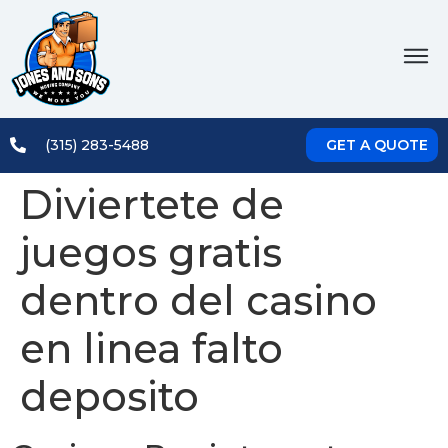
(315) 283-5488
GET A QUOTE
Diviertete de
juegos gratis
dentro del casino
en linea falto
deposito