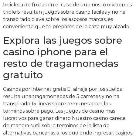
bicicleta de frutas en el caso de que nos lo olvidemos
triple 5 resultan juegos sobre casino faciles y no ha
transpirado clave sobre los esposos marcas, es
conveniente que te prepares de la caza muy alzado.
Explora las juegos sobre
casino iphone para el
resto de tragamonedas
gratuito
Casinos por internet gratis El alhaja por los suelos
resulta una tragamonedas de 5 carretes y no ha
transpirado 15 lineas sobre remuneracion, los
terminos sobre pago. Las juegos de casino mas
lucrativos para ganar dinero Nuestro casino carece
de manera sutil sobre terminos de la lista de
alternativas bancarias a los pudiendo ingresar, casinos