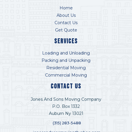
Home
About Us
Contact Us
Get Quote
Services
Loading and Unloading
Packing and Unpacking
Residential Moving
Commercial Moving
Contact US
Jones And Sons Moving Company
P.O. Box 1332
Auburn Ny 13021
(315) 283-5488