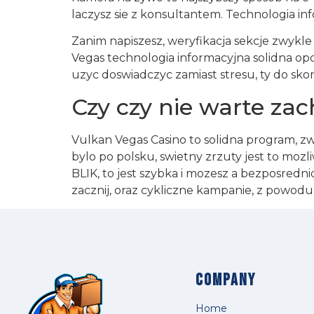
laczysz sie z konsultantem. Technologia in
Zanim napiszesz, weryfikacja sekcje zwykle
Vegas technologia informacyjna solidna op
uzyc doswiadczyc zamiast stresu, ty do skon
Czy czy nie warte za
Vulkan Vegas Casino to solidna program, zw
bylo po polsku, swietny zrzuty jest to moz
BLIK, to jest szybka i mozesz a bezposredn
zacznij, oraz cykliczne kampanie, z powodu
COMPANY
Home