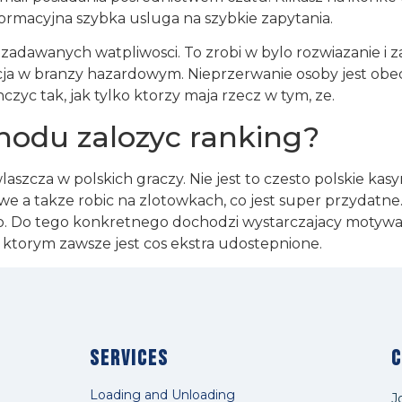
formacyjna szybka usluga na szybkie zapytania.
 zadawanych watpliwosci. To zrobi w bylo rozwiazanie i 
cja w branzy hazardowym. Nieprzerwanie osoby jest obe
czyc tak, jak tylko ktorzy maja rzecz w tym, ze.
chodu zalozyc ranking?
laszcza w polskich graczy. Nie jest to czesto polskie k
liwe a takze robic na zlotowkach, co jest super przydatn
io. Do tego konkretnego dochodzi wystarczajacy motywacj
 ktorym zawsze jest cos ekstra udostepnione.
Services
C
Loading and Unloading
J