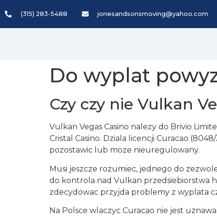
(315) 283-5488
jonesandsonsmoving@yahoo.com
Do wyplat powyzej
Czy czy nie Vulkan V
Vulkan Vegas Casino nalezy do Brivio Limit
Cristal Casino. Dziala licencji Curacao (8
pozostawic lub moze nieuregulowany.
Musi jeszcze rozumiec, jednego do zezwolen
do kontrola nad Vulkan przedsiebiorstwa h
zdecydowac przyjda problemy z wyplata czy
Na Polsce wlaczyc Curacao nie jest uznawan