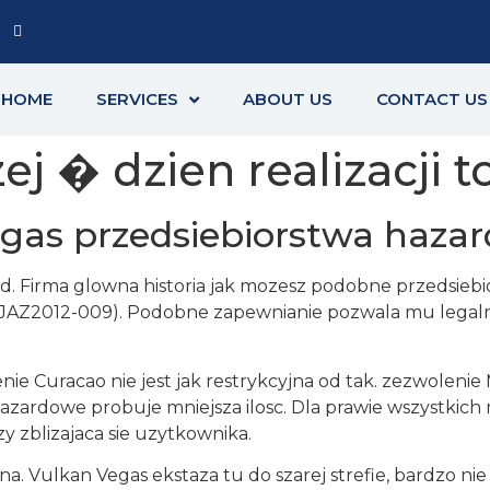
HOME
SERVICES
ABOUT US
CONTACT US
 � dzien realizacji to
egas przedsiebiorstwa hazar
ed. Firma glowna historia jak mozesz podobne przedsiebi
048/JAZ2012-009). Podobne zapewnianie pozwala mu legaln
ie Curacao nie jest jak restrykcyjna od tak. zezwoleni
azardowe probuje mniejsza ilosc. Dla prawie wszystkic
 zblizajaca sie uzytkownika.
a. Vulkan Vegas ekstaza tu do szarej strefie, bardzo nie