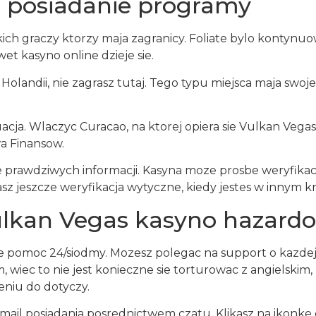
u posiadanie programy
ch graczy ktorzy maja zagranicy. Foliate bylo kontynuo
et kasyno online dzieje sie.
 Holandii, nie zagrasz tutaj. Tego typu miejsca maja swo
.
tuacja. Wlaczyc Curacao, na ktorej opiera sie Vulkan Vega
wa Finansow.
rawdziwych informacji. Kasyna moze prosbe weryfikacje,
sz jeszcze weryfikacja wytyczne, kiedy jestes w innym kr
ulkan Vegas kasyno hazard
je pomoc 24/siodmy. Mozesz polegac na support o kazdej
, wiec to nie jest konieczne sie torturowac z angielski
eniu do dotyczy.
il posiadania posrednictwem czatu. Klikasz na ikonke cz