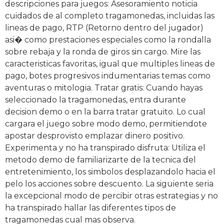
descripciones para juegos: Asesoramiento noticia
cuidados de al completo tragamonedas, incluidas las
lineas de pago, RTP (Retorno dentro del jugador)
asi� como prestaciones especiales como la rondalla
sobre rebaja y la ronda de giros sin cargo. Mire las
caracteristicas favoritas, igual que multiples lineas de
pago, botes progresivos indumentarias temas como
aventuras o mitologia. Tratar gratis: Cuando hayas
seleccionado la tragamonedas, entra durante
decision demo o en la barra tratar gratuito. Lo cual
cargara el juego sobre modo demo, permitiendote
apostar desprovisto emplazar dinero positivo.
Experimenta y no ha transpirado disfruta: Utiliza el
metodo demo de familiarizarte de la tecnica del
entretenimiento, los simbolos desplazandolo hacia el
pelo los acciones sobre descuento. La siguiente seria
la excepcional modo de percibir otras estrategias y no
ha transpirado hallar las diferentes tipos de
tragamonedas cual mas observa.