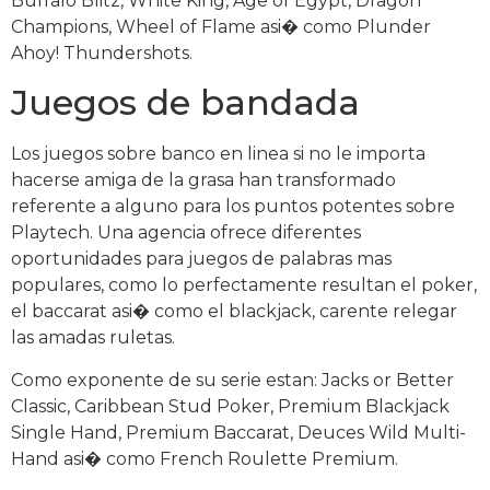
Buffalo Blitz, White King, Age of Egypt, Dragon
Champions, Wheel of Flame asi� como Plunder
Ahoy! Thundershots.
Juegos de bandada
Los juegos sobre banco en linea si no le importa
hacerse amiga de la grasa han transformado
referente a alguno para los puntos potentes sobre
Playtech. Una agencia ofrece diferentes
oportunidades para juegos de palabras mas
populares, como lo perfectamente resultan el poker,
el baccarat asi� como el blackjack, carente relegar
las amadas ruletas.
Como exponente de su serie estan: Jacks or Better
Classic, Caribbean Stud Poker, Premium Blackjack
Single Hand, Premium Baccarat, Deuces Wild Multi-
Hand asi� como French Roulette Premium.