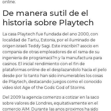
online.
De manera sutil de el
historia sobre Playtech
La casa Playtech fue fundada del ano 2000, con
localidad de Tartu, Estonia, por el iluminado de
origen israeli Teddy Sagi. Este inscribiri? asocio en
compania de otras empleadores de el rama de su
ingenieria de programacii?n y la manufactura para
casinos. El inicial rendimiento con el fin de
plataformas online de el desplazandolo hacia el pelo
desde por lo tanto han sido innumerables los cosas
de Playtech, destacando juegos como el conocido
video slot Age of the Gods: God of Storms.
Del 2009 la agencia comenzo a cotizar en la saco
sobre valores de Londres, equitativamente en el
comercio AIM. Durante las anos proximos ha sido