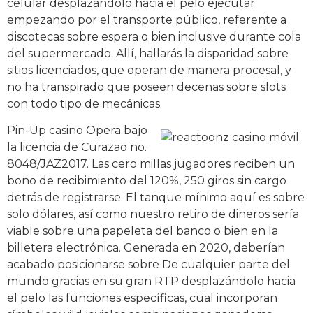
celular desplazándolo hacia el pelo ejecutar
empezando por el transporte público, referente a
discotecas sobre espera o bien inclusive durante cola
del supermercado. Allí, hallarás la disparidad sobre
sitios licenciados, que operan de manera procesal, y
no ha transpirado que poseen decenas sobre slots
con todo tipo de mecánicas.
Pin-Up casino Opera bajo
la licencia de Curazao no.
8048/JAZ2017. Las cero millas jugadores reciben un
bono de recibimiento del 120%, 250 giros sin cargo
detrás de registrarse. El tanque mínimo aquí es sobre
solo dólares, así­ como nuestro retiro de dineros serí­a
viable sobre una papeleta del banco o bien en la
billetera electrónica. Generada en 2020, deberían
acabado posicionarse sobre De cualquier parte del
mundo gracias en su gran RTP desplazándolo hacia
el pelo las funciones específicas, cual incorporan