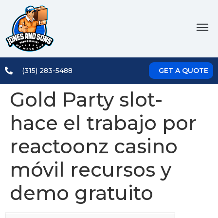
(315) 283-5488
GET A QUOTE
Gold Party slot-
hace el trabajo por
reactoonz casino
móvil recursos y
demo gratuito