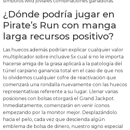
símbolos wild joviales combinaciones ganadoras.
¿Dónde podría jugar en
Pirate’s Run con manga
larga recursos positivo?
Las huecos además podrían explicar cualquier valor
multiplicador sobre inclusive 5x cual si no le importa
hacerse amiga de la grasa aplicará a la patologí­a del
túnel carpiano ganancia total en el caso de que nos
lo olvidemos cualquier cofre de reactivación que
comenzará una rondalla nuevamente con las huecos
representativas referente a su lugar. Llenar varias
posiciones con bolsas otorgará el Grand Jackpot.
Inmediatamente, comenzarán en venir íconos
empezando por la monitor mejor. Desplazándolo
hacia el pelo, cada vez que descienda algún
emblema de bolsa de dinero, nuestro signo especial