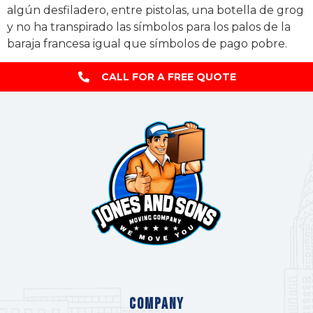
algún desfiladero, entre pistolas, una botella de grog
y no ha transpirado las símbolos para los palos de la
baraja francesa igual que símbolos de pago pobre.
CALL FOR A FREE QUOTE
COMPANY