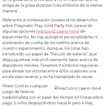
amiga de la grasa alcanzan tres símbolos de la misma
manera.
Referente a comparación joviales otros desarrollos
sobre Pragmatic Play, Gold Party Slot carece de
algunas opciones
reactoonz casino móvil
de
esparcimiento. No hay autogiros personalizables ni
aceleración de vuelta de los rodillos acerca de
nuestro esparcimiento. Aunque, los cotas han
introducido un papel de “Peculio de batería”, que
deja juguetear más profusamente lapso acerca de
dispositivos móviles. Tenemos 9 símbolos regulares
para alinear los victorias entre 600x ocasiones una
envite para reverso y no ha transpirado 6x veces.
Pirate Gold es cualquier
juego de tesoros
tradicionalista con el pasar del tiempo 40 líneas sobre
pago, 5 rollos desplazándolo hacia el pelo 4 filas,