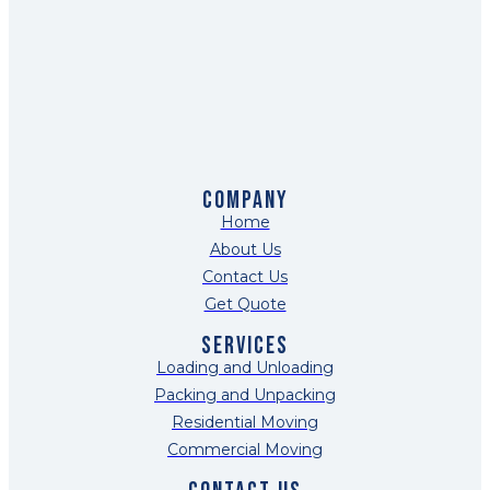
COMPANY
Home
About Us
Contact Us
Get Quote
Services
Loading and Unloading
Packing and Unpacking
Residential Moving
Commercial Moving