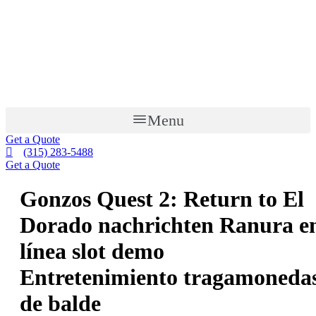
Menu
Get a Quote
(315) 283-5488
Get a Quote
Gonzos Quest 2: Return to El
Dorado nachrichten Ranura e
línea slot demo
Entretenimiento tragamoneda
de balde