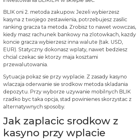
inwestowania BLIKIEM w sklepie siec.
BLIK oni 2. metoda zakupow. Jezeli wybierzesz
kasyna z twojego zestawienia, potrzebujesz zasilic
ranking gracza ta metoda. Zrobisz to nawet wowczas,
kiedy masz rachunek bankowy na zlotowkach, kazdy
koncie gracza wybierzesz inna walute (tak. USD,
EUR). Statyczny dokonasz wplaty, nawet bedziesz
chcial czekac sie ktorzy maja kosztami
przewalutowania.
Sytuacja pokaz sie przy wyplacie. Z zasady kasyno
wlaczaja oderwanie sie srodkow metoda skladania
depozytu. Przy wyborze uzywanie mobilnych BLIK
rzadko byc taka opcja, stad powinienes skorzystac z
alternatywnych sposoby.
Jak zaplacic srodkow z
kasyno przy wplacie