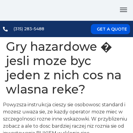
(315) 283-5488
GET A QUOTE
Gry hazardowe �
jesli moze byc
jeden z nich cos na
wlasna reke?
Powyzsza instrukcja cieszy sie osobowosc standard i
mozesz uwaza sie, ze kazdy operator moze miec w
szczegolnosci rozne inne wskazowki. W przyblizeniu
zobacz a ale to dosc bardziej raczej niz roznia sie od