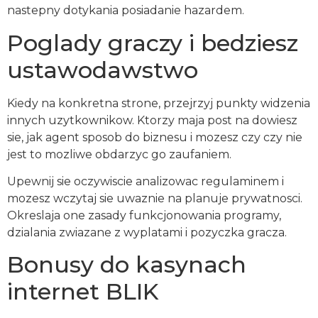
nastepny dotykania posiadanie hazardem.
Poglady graczy i bedziesz
ustawodawstwo
Kiedy na konkretna strone, przejrzyj punkty widzenia
innych uzytkownikow. Ktorzy maja post na dowiesz
sie, jak agent sposob do biznesu i mozesz czy czy nie
jest to mozliwe obdarzyc go zaufaniem.
Upewnij sie oczywiscie analizowac regulaminem i
mozesz wczytaj sie uwaznie na planuje prywatnosci.
Okreslaja one zasady funkcjonowania programy,
dzialania zwiazane z wyplatami i pozyczka gracza.
Bonusy do kasynach
internet BLIK