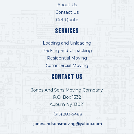
About Us
Contact Us
Get Quote
Services
Loading and Unloading
Packing and Unpacking
Residential Moving
Commercial Moving
Contact US
Jones And Sons Moving Company
P.O. Box 1332
Auburn Ny 13021
(315) 283-5488
jonesandsonsmoving@yahoo.com