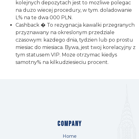
kolejnych depozytach jest to mozliwe polegac
na duzo wiecej procedury, w tym. doladowanie
L% na te dwa 000 PLN.
Cashback � To rezygnacja kawalki przegranych
przyznawany na okreslonym przedziale
czasowym: kazdego dnia, tydzien lub po prostu
miesiac do miesiaca. Bywa, jest twoj korelacyjny z
tym statusem VIP. Moze otrzymac kiedys
samotny% na kilkudziesieciu procent.
COMPANY
Home