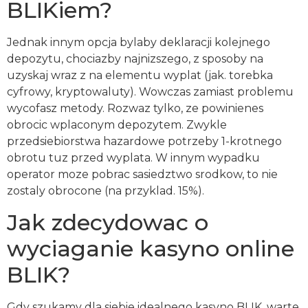
BLIKiem?
Jednak innym opcja bylaby deklaracji kolejnego
depozytu, chociazby najnizszego, z sposoby na
uzyskaj wraz z na elementu wyplat (jak. torebka
cyfrowy, kryptowaluty). Wowczas zamiast problemu
wycofasz metody. Rozwaz tylko, ze powinienes
obrocic wplaconym depozytem. Zwykle
przedsiebiorstwa hazardowe potrzeby 1-krotnego
obrotu tuz przed wyplata. W innym wypadku
operator moze pobrac sasiedztwo srodkow, to nie
zostaly obrocone (na przyklad. 15%).
Jak zdecydowac o
wyciaganie kasyno online
BLIK?
Gdy szukamy dla siebie idealnego kasyno BLIK, warte