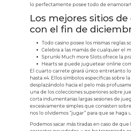
lo perfectamente posee todo de enamorart
Los mejores sitios de
con el fin de diciemb
Todo casino posee los mismas reglas so
Celebra a las mamás de cualquier el 
Sprunki Much more Slots ofrece la pr
Hearts se puede juguetear online co
El cuarto carrete girará único entretanto l
hasta x4. Ellos símbolos específicas sobre
desplazándolo hacia el pelo más profusame
una de los colecciones superiores sobre ju
corta indumentarias largas sesiones de jueg
excesivamente simples que consisten sobre 
nos lo olvidemos “jugar” para que se haga 
Podemos sacar más tiradas en caso de que lo