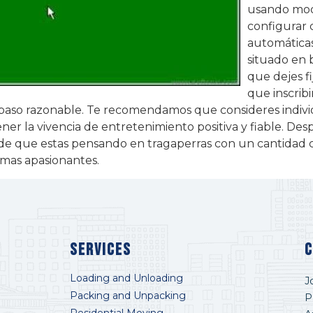
usando modo
configurar 
automáticas
situado en 
que dejes f
que inscribi
aspaso razonable. Te recomendamos que consideres indivi
er la vivencia de entretenimiento positiva y fiable. Desp
e que estas pensando en tragaperras con un cantidad co
emas apasionantes.
Services
C
Loading and Unloading
J
Packing and Unpacking
P
Residential Moving