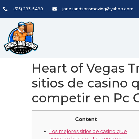
(315) 283-5488
jonesandsonsmoving@yahoo.com
Heart of Vegas T
sitios de casino 
competir en Pc G
Content
Los mejores sitios de casino que
aceptan bitcoin – Los mejores