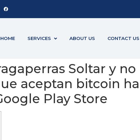
HOME
SERVICES
ABOUT US
CONTACT US
ragaperras Soltar y no
que aceptan bitcoin ha
oogle Play Store