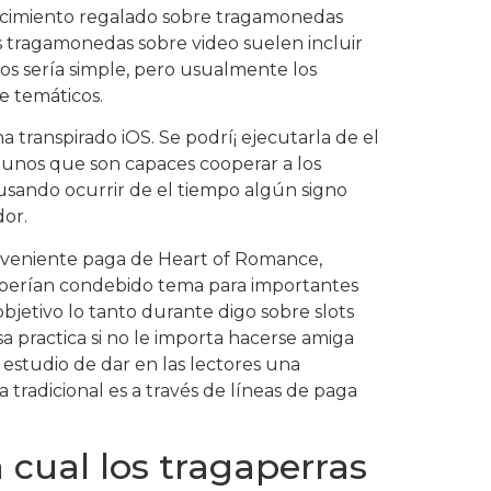
arcimiento regalado sobre tragamonedas
 tragamonedas sobre video suelen incluir
s serí­a simple, pero usualmente los
 temáticos.
transpirado iOS. Se podrí¡ ejecutarla de el
gunos que son capaces cooperar a los
usando ocurrir de el tiempo algún signo
dor.
conveniente paga de Heart of Romance,
deberían condebido tema para importantes
objetivo lo tanto durante digo sobre slots
a practica si no le importa hacerse amiga
 estudio de dar en las lectores una
tradicional es a través de líneas de paga
 cual los tragaperras