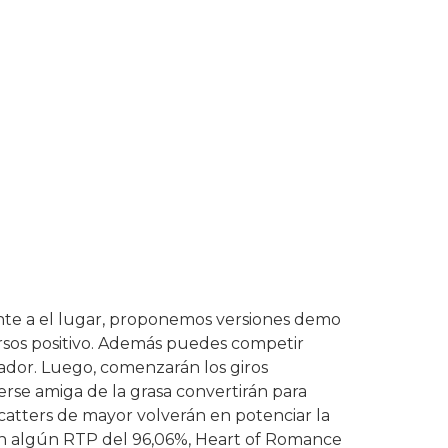
rente a el lugar, proponemos versiones demo
cursos positivo. Además puedes competir
ador.
Luego, comenzarán los giros
erse amiga de la grasa convertirán para
catters de mayor volverán en potenciar la
. Con algún RTP del 96,06%, Heart of Romance