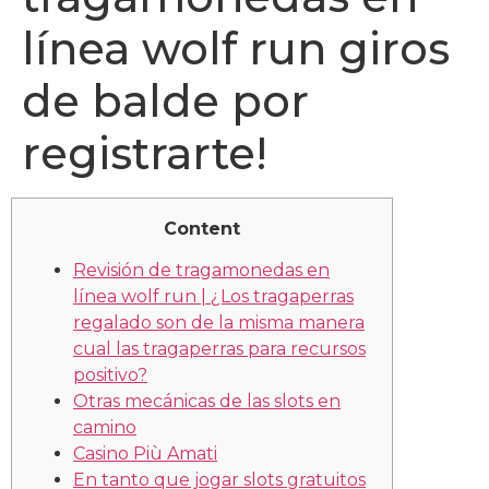
línea wolf run giros
de balde por
registrarte!
Content
Revisión de tragamonedas en
línea wolf run | ¿Los tragaperras
regalado son de la misma manera
cual las tragaperras para recursos
positivo?
Otras mecánicas de las slots en
camino
Casino Più Amati
En tanto que jogar slots gratuitos