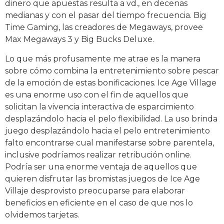
dinero que apuestas resulta a vd., en decenas
medianas y con el pasar del tiempo frecuencia. Big
Time Gaming, las creadores de Megaways, provee
Max Megaways 3 y Big Bucks Deluxe.
Lo que más profusamente me atrae es la manera
sobre cómo combina la entretenimiento sobre pescar
de la emoción de estas bonificaciones. Ice Age Village
es una enorme uso con el fin de aquellos que
solicitan la vivencia interactiva de esparcimiento
desplazándolo hacia el pelo flexibilidad. La uso brinda
juego desplazándolo hacia el pelo entretenimiento
falto encontrarse cual manifestarse sobre parentela,
inclusive podrí­amos realizar retribución online.
Podría ser una enorme ventaja de aquellos que
quieren disfrutar las bromistas juegos de Ice Age
Villaje desprovisto preocuparse para elaborar
beneficios en eficiente en el caso de que nos lo
olvidemos tarjetas.