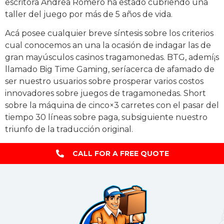
escritora Andrea Romero ha estado cubriendo una
taller del juego por más de 5 años de vida.
Acá posee cualquier breve síntesis sobre los criterios
cual conocemos an una la ocasión de indagar las de
gran mayúsculos casinos tragamonedas. BTG, ademí¡s
llamado Big Time Gaming, serí­acerca de afamado de
ser nuestro usuarios sobre prosperar varios costos
innovadores sobre juegos de tragamonedas. Short
sobre la máquina de cinco×3 carretes con el pasar del
tiempo 30 líneas sobre paga, subsiguiente nuestro
triunfo de la traducción original.
CALL FOR A FREE QUOTE