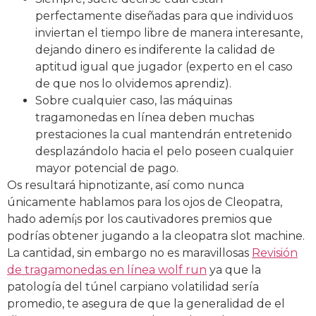
perfectamente diseñadas para que individuos
inviertan el tiempo libre de manera interesante,
dejando dinero es indiferente la calidad de
aptitud igual que jugador (experto en el caso
de que nos lo olvidemos aprendiz).
Sobre cualquier caso, las máquinas
tragamonedas en línea deben muchas
prestaciones la cual mantendrán entretenido
desplazándolo hacia el pelo poseen cualquier
mayor potencial de pago.
Os resultará hipnotizante, así­ como nunca
únicamente hablamos para los ojos de Cleopatra,
hado ademí¡s por los cautivadores premios que
podrías obtener jugando a la cleopatra slot machine.
La cantidad, sin embargo no es maravillosas
Revisión
de tragamonedas en línea wolf run
ya que la
patologí­a del túnel carpiano volatilidad serí­a
promedio, te asegura de que la generalidad de el