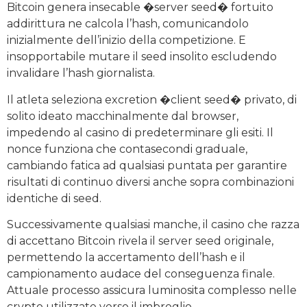
Bitcoin genera insecable �server seed� fortuito
addirittura ne calcola l’hash, comunicandolo
inizialmente dell’inizio della competizione. E
insopportabile mutare il seed insolito escludendo
invalidare l’hash giornalista.
Il atleta seleziona excretion �client seed� privato, di
solito ideato macchinalmente dal browser,
impedendo al casino di predeterminare gli esiti. Il
nonce funziona che contasecondi graduale,
cambiando fatica ad qualsiasi puntata per garantire
risultati di continuo diversi anche sopra combinazioni
identiche di seed.
Successivamente qualsiasi manche, il casino che razza
di accettano Bitcoin rivela il server seed originale,
permettendo la accertamento dell’hash e il
campionamento audace del conseguenza finale.
Attuale processo assicura luminosita complesso nelle
crypto utilizzate verso il imbroglio.