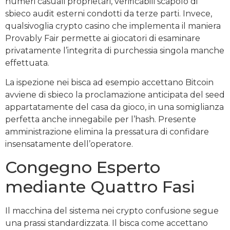
numeri casuali proprietari, verificabili scapolo di
sbieco audit esterni condotti da terze parti. Invece,
qualsivoglia crypto casino che implementa il maniera
Provably Fair permette ai giocatori di esaminare
privatamente l’integrita di purchessia singola manche
effettuata.
La ispezione nei bisca ad esempio accettano Bitcoin
avviene di sbieco la proclamazione anticipata del seed
appartatamente del casa da gioco, in una somiglianza
perfetta anche innegabile per l’hash. Presente
amministrazione elimina la pressatura di confidare
insensatamente dell’operatore.
Congegno Esperto
mediante Quattro Fasi
Il macchina del sistema nei crypto confusione segue
una prassi standardizzata. Il bisca come accettano