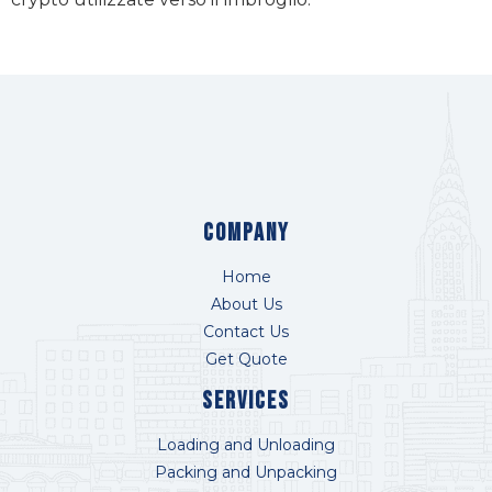
COMPANY
Home
About Us
Contact Us
Get Quote
Services
Loading and Unloading
Packing and Unpacking