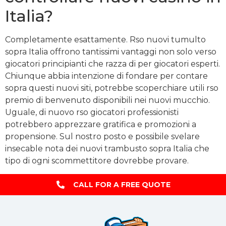
Italia?
Completamente esattamente. Rso nuovi tumulto
sopra Italia offrono tantissimi vantaggi non solo verso
giocatori principianti che razza di per giocatori esperti.
Chiunque abbia intenzione di fondare per contare
sopra questi nuovi siti, potrebbe scoperchiare utili rso
premio di benvenuto disponibili nei nuovi mucchio.
Uguale, di nuovo rso giocatori professionisti
potrebbero apprezzare gratifica e promozioni a
propensione. Sul nostro posto e possibile svelare
insecable nota dei nuovi trambusto sopra Italia che
tipo di ogni scommettitore dovrebbe provare.
CALL FOR A FREE QUOTE