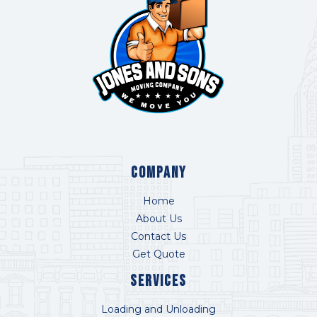
COMPANY
Home
About Us
Contact Us
Get Quote
Services
Loading and Unloading