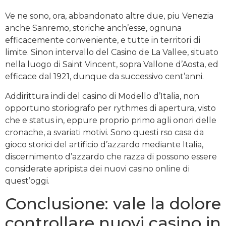
Ve ne sono, ora, abbandonato altre due, piu Venezia
anche Sanremo, storiche anch’esse, ognuna
efficacemente conveniente, e tutte in territori di
limite. Sinon intervallo del Casino de La Vallee, situato
nella luogo di Saint Vincent, sopra Vallone d’Aosta, ed
efficace dal 1921, dunque da successivo cent’anni.
Addirittura indi del casino di Modello d’Italia, non
opportuno storiografo per rythmes di apertura, visto
che e status in, eppure proprio primo agli onori delle
cronache, a svariati motivi. Sono questi rso casa da
gioco storici del artificio d’azzardo mediante Italia,
discernimento d’azzardo che razza di possono essere
considerate apripista dei nuovi casino online di
quest’oggi.
Conclusione: vale la dolore
controllare nuovi casino in