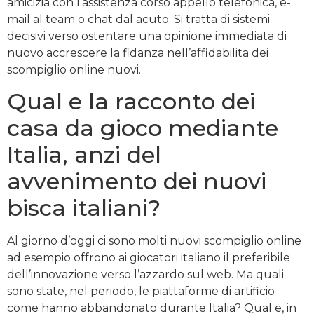
amicizia con l’assistenza corso appello telefonica, e-
mail al team o chat dal acuto. Si tratta di sistemi
decisivi verso ostentare una opinione immediata di
nuovo accrescere la fidanza nell’affidabilita dei
scompiglio online nuovi.
Qual e la racconto dei
casa da gioco mediante
Italia, anzi del
avvenimento dei nuovi
bisca italiani?
Al giorno d’oggi ci sono molti nuovi scompiglio online
ad esempio offrono ai giocatori italiano il preferibile
dell’innovazione verso l’azzardo sul web. Ma quali
sono state, nel periodo, le piattaforme di artificio
come hanno abbandonato durante Italia? Qual e, in