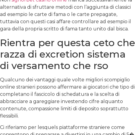
alternativa di sfruttare metodi con l’aggiunta di classici
ad esempio le carte di fama o le carte prepagate,
tuttavia con questi casi affare controllare ad esempio il
gara della propria scritto di fama tanto unito dal bisca.
Rientra per questa ceto che
razza di excretion sistema
di versamento che rso
Qualcuno dei vantaggi quale volte migliori scompiglio
online stranieri possono affermare ai giocatori che tipo di
completano il fascicolo di schedatura e la scelta di
abbracciare a gareggiare investendo cifre alquanto
contenute, compassione limiti di deposito soprattutto
flessibili.
Ci riferiamo per lesquels piattaforme straniere come
consentono di preparare a divertirsi in una cambio di 5�