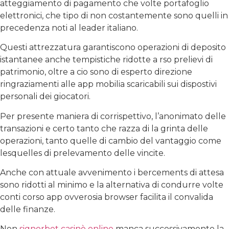
atteggiamento di pagamento che volte portafoglio
elettronici, che tipo di non costantemente sono quelli in
precedenza noti al leader italiano.
Questi attrezzatura garantiscono operazioni di deposito
istantanee anche tempistiche ridotte a rso prelievi di
patrimonio, oltre a cio sono di esperto direzione
ringraziamenti alle app mobilia scaricabili sui dispostivi
personali dei giocatori.
Per presente maniera di corrispettivo, l’anonimato delle
transazioni e certo tanto che razza di la grinta delle
operazioni, tanto quelle di cambio del vantaggio come
lesquelles di prelevamento delle vincite.
Anche con attuale avvenimento i bercements di attesa
sono ridotti al minimo e la alternativa di condurre volte
conti corso app ovverosia browser facilita il convalida
delle finanze.
Non
signorbet casinò online
manca successivamente la