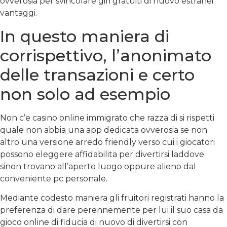
ovverosia per svincolare giri gratuiti di nuovo estranei
vantaggi.
In questo maniera di
corrispettivo, l’anonimato
delle transazioni e certo
non solo ad esempio
Non c’e casino online immigrato che razza di si rispetti
quale non abbia una app dedicata ovverosia se non
altro una versione arredo friendly verso cui i giocatori
possono eleggere affidabilita per divertirsi laddove
sinon trovano all’aperto luogo oppure alieno dal
conveniente pc personale.
Mediante codesto maniera gli fruitori registrati hanno la
preferenza di dare perennemente per lui il suo casa da
gioco online di fiducia di nuovo di divertirsi con