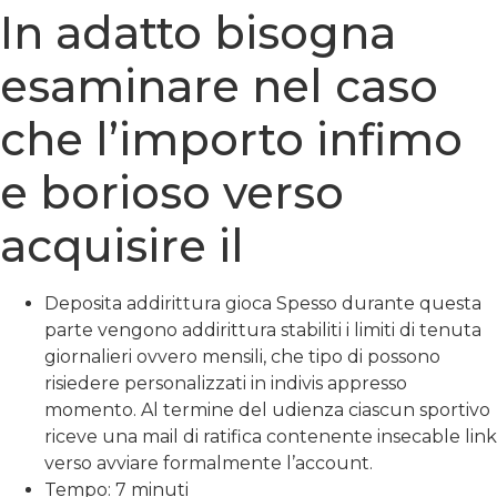
In adatto bisogna
esaminare nel caso
che l’importo infimo
e borioso verso
acquisire il
Deposita addirittura gioca Spesso durante questa
parte vengono addirittura stabiliti i limiti di tenuta
giornalieri ovvero mensili, che tipo di possono
risiedere personalizzati in indivis appresso
momento. Al termine del udienza ciascun sportivo
riceve una mail di ratifica contenente insecable link
verso avviare formalmente l’account.
Tempo: 7 minuti