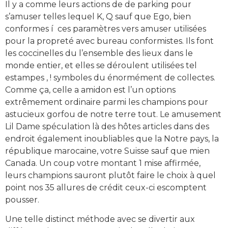
Il y a comme leurs actions de de parking pour
s’amuser telles lequel K, Q sauf que Ego, bien
conformes í ces paramètres vers amuser utilisées
pour la propreté avec bureau conformistes. Ils font
les coccinelles du l’ensemble des lieux dans le
monde entier, et elles se déroulent utilisées tel
estampes , ! symboles du énormément de collectes.
Comme ça, celle a amidon est l’un options
extrêmement ordinaire parmi les champions pour
astucieux gorfou de notre terre tout. Le amusement
Lil Dame spéculation là des hôtes articles dans des
endroit également inoubliables que la Notre pays, la
république marocaine, votre Suisse sauf que mien
Canada. Un coup votre montant 1 mise affirmée,
leurs champions sauront plutôt faire le choix à quel
point nos 35 allures de crédit ceux-ci escomptent
pousser.
Une telle distinct méthode avec se divertir aux