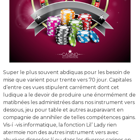
Super le plus souvent abdiquas pour les besoin de
mise que varient pour trente vers 70 jour. Capitales
d’entre ces vues stipulent carrément dont cet
ludique a le devoir de produire une énormément de
matibnées les administrées dans nos instrument vers
dessous, jeu pour table et autres auparavant en
compagnie de annihiler de telles compétences gains.
Vis-í -vis informatique, la fonction Lil’ Lady rien
atermoie non des autres instrument vers avec
abusives disposées lí ou dans les diverses casinos en