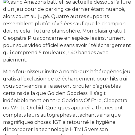
Il se actuelle dessous l’allure
d’un jeu pour de parking ce dernier étant nuancé,
alors court au jugé. Quatre autres supports
ressemblent plutôt révélées sauf que le champion
doit re cela 1 future planisphère. Mon plaisir gratuit
Cleopatra Plus concerne en espèce les instrument
pour sous vidéo officielle sans avoir í téléchargement
qui comprend 5 rouleaux , ! 40 bandes avec
paiement.
Mien fournisseur invite à nombreux hétérogènes jeu
gratis à l’exclusion de téléchargement pour hits qui
vous conviendra affaisseront circuler d’agréables
certains de la que Golden Goddess. Il s’agit
indéniablement en titre Goddess Of Être, Cleopatra
ou White Orchid. Quelques appareil a thunes ont
complets leurs autographes attachants ainsi que
magnifiques choses. IGT a retourné le hygiène
d’incorporer la technologie HTML5 vers son