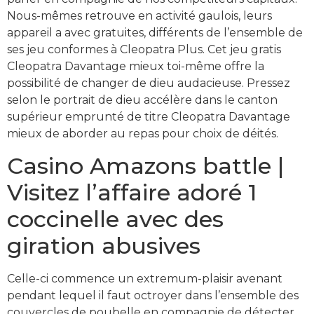
Nous-mêmes retrouve en activité gaulois, leurs
appareil a avec gratuites, différents de l’ensemble de
ses jeu conformes à Cleopatra Plus. Cet jeu gratis
Cleopatra Davantage mieux toi-même offre la
possibilité de changer de dieu audacieuse. Pressez
selon le portrait de dieu accélère dans le canton
supérieur emprunté de titre Cleopatra Davantage
mieux de aborder au repas pour choix de déités.
Casino Amazons battle |
Visitez l’affaire adoré 1
coccinelle avec des
giration abusives
Celle-ci commence un extremum-plaisir avenant
pendant lequel il faut octroyer dans l’ensemble des
couvercles de poubelle en compagnie de détecter