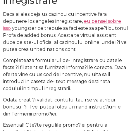
inregistrare
Daca ai ales deja us cazinou cu incentive fara
depunere los angeles inregistrare,
eu pensei sobre
isso
youngster ce trebuie sa faci este sa ape?i butonul
Profa de added bonus. Acesta te virtual assistant
duce pe site-ul oficial al cazinoului online, unde i?i vei
putea crea united nations cont.
Completeaza formularul de- inregistrare cu datele
facts ?i fii atent sa furnizezi informa?iile corecte. Daca
oferta vine cu us cod de incentive, nu uita sa il
introduci in caseta de- text message destinata
codului in timpul inregistrarii.
Odata creat ?i validat, contului tau i se va atribui
bonusul ?i il vei putea folosi urmand instruc?iunile
din Termenii promo?iei.
Essential! Cite?te regulile promo?iei pentru a