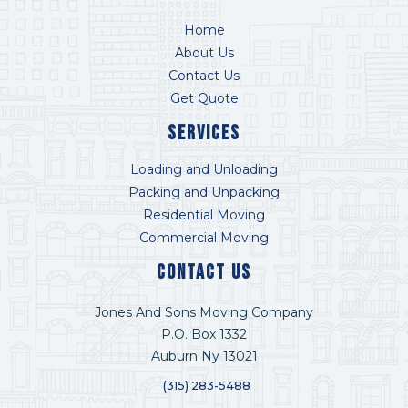
Home
About Us
Contact Us
Get Quote
Services
Loading and Unloading
Packing and Unpacking
Residential Moving
Commercial Moving
Contact US
Jones And Sons Moving Company
P.O. Box 1332
Auburn Ny 13021
(315) 283-5488