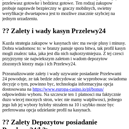
przelewasz gotowke i bedziesz gotowe. Ten rodzaj zakupow
probuje naprawde bezpieczny w graczy mobilnych, swietny
weryfikacje dwuetapowa jest to mozliwe znacznie szybciej na
jednym urzadzeniu.
?? Zalety i wady kasyn Przelewy24
Kazda strategia zakupow w kasynach siec ma swoje plusy i minusy.
Dobra wiadomosc to: w branzy panuje spora bitwa, tak profil kasyn
mogli znalezc taka, jaka jest dla nich najkorzystniejsza. Z tej czesci
przyjrzymy sie najwiekszym zaletom i wadom depozytow
zlozonych ktorzy maja i ich Przelewy24.
Przeanalizowanie zalety i wady uzywanie posiadanie Przelewami
24 powoduje, ze tak bedzie zdecydowac sie wyprobowac swiadoma
decyzje o tym, powinno byc, technologia informacyjna opcja
dostosowana na
https://www.europa-casino.io/pl/bonus/
odpowiednio wyboru. Na szczescie ten 1 platnosci ma faktycznie
duzo wiecej mocnych stron, wiec nie mamy watpliwosci, jednego
jego lub jej wybory byloby strzalem na 10 i szybko moze byc
preferowana opcja udzielanie profil na kasynach.
?? Zalety Depozytow posiadanie