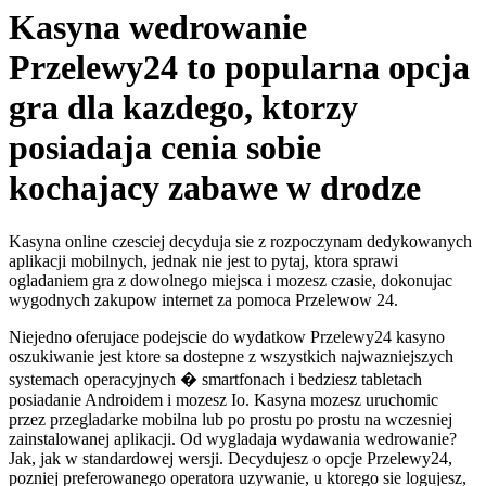
Kasyna wedrowanie
Przelewy24 to popularna opcja
gra dla kazdego, ktorzy
posiadaja cenia sobie
kochajacy zabawe w drodze
Kasyna online czesciej decyduja sie z rozpoczynam dedykowanych
aplikacji mobilnych, jednak nie jest to pytaj, ktora sprawi
ogladaniem gra z dowolnego miejsca i mozesz czasie, dokonujac
wygodnych zakupow internet za pomoca Przelewow 24.
Niejedno oferujace podejscie do wydatkow Przelewy24 kasyno
oszukiwanie jest ktore sa dostepne z wszystkich najwazniejszych
systemach operacyjnych � smartfonach i bedziesz tabletach
posiadanie Androidem i mozesz Io. Kasyna mozesz uruchomic
przez przegladarke mobilna lub po prostu po prostu na wczesniej
zainstalowanej aplikacji. Od wygladaja wydawania wedrowanie?
Jak, jak w standardowej wersji. Decydujesz o opcje Przelewy24,
pozniej preferowanego operatora uzywanie, u ktorego sie logujesz,