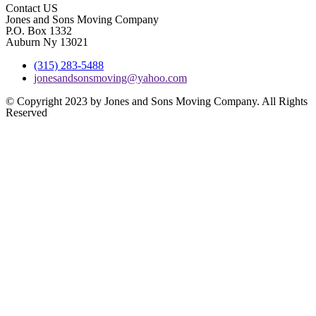
Contact US
Jones and Sons Moving Company
P.O. Box 1332
Auburn Ny 13021
(315) 283-5488
jonesandsonsmoving@yahoo.com
© Copyright 2023 by Jones and Sons Moving Company. All Rights
Reserved