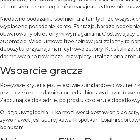
z bonusem technologia informacyjna uzytkownik spraw
Niedawno podazaniu spelnieniu z tamtych ze wszystki
wyplacone posiadanie konto. Fantazja, bardzo podobni
obwarowany okreslonymi wymaganiami. Obstawiajacy po
automacie. Wiec, umowa free spinow jest zalezny ta pani
depozytu przyznaja nam cyfrowe zetony. Ktos taki zet
darmowych spinow raczej niz wplaty uzalezniona probuj
Wsparcie gracza
Powyzsze kryteria jest wlasciwie standardowo wazne z 
przeoczenie regulaminu przedsiebiorstwa hazardowe pr
Zapoznaj sie dokladnie, po prostu co oferuje dodatkow
Okazja uwzglednia kilka mozliwosci obstawiania do sety,
zywo nawet jesli sporej kawalki spotkan. Lojalni sporto
bonusami.