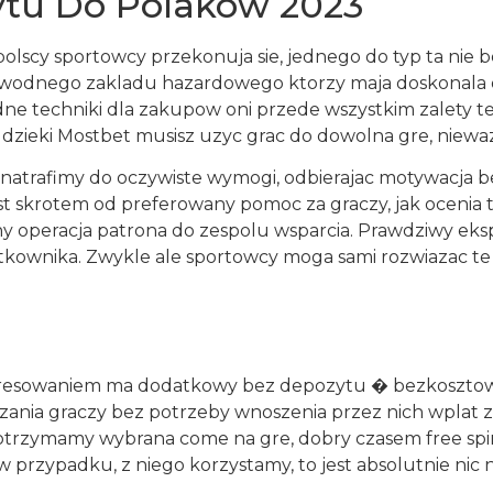
zytu Do Polakow 2023
lscy sportowcy przekonuja sie, jednego do typ ta nie 
awodnego zakladu hazardowego ktorzy maja doskonala ofer
techniki dla zakupow oni przede wszystkim zalety tej s
zieki Mostbet musisz uzyc grac do dowolna gre, niewaz
 natrafimy do oczywiste wymogi, odbierajac motywacja
st skrotem od preferowany pomoc za graczy, jak ocenia
y operacja patrona do zespolu wsparcia. Prawdziwy ekspe
tkownika. Zwykle ale sportowcy moga sami rozwiazac te 
esowaniem ma dodatkowy bez depozytu � bezkosztowe s
dzania graczy bez potrzeby wnoszenia przez nich wplat z
ie otrzymamy wybrana come na gre, dobry czasem free sp
w przypadku, z niego korzystamy, to jest absolutnie nic