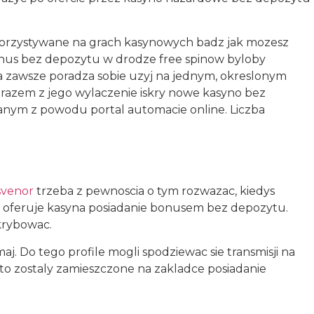
orzystywane na grach kasynowych badz jak mozesz
onus bez depozytu w drodze free spinow byloby
 zawsze poradza sobie uzyj na jednym, okreslonym
l razem z jego wylaczenie iskry nowe kasyno bez
anym z powodu portal automacie online. Liczba
svenor
trzeba z pewnoscia o tym rozwazac, kiedys
 oferuje kasyna posiadanie bonusem bez depozytu.
krybowac.
j. Do tego profile mogli spodziewac sie transmisji na
 to zostaly zamieszczone na zakladce posiadanie