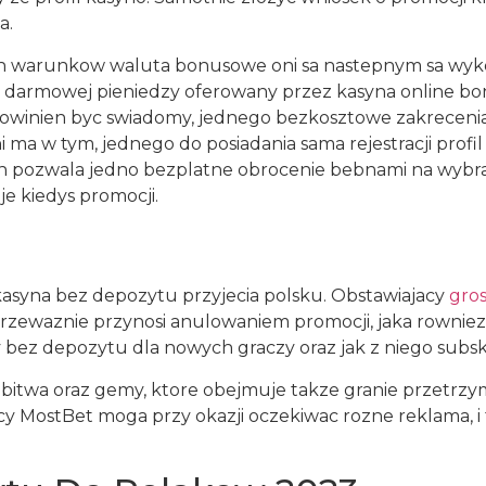
a.
ch warunkow waluta bonusowe oni sa nastepnym sa wyk
e darmowej pieniedzy oferowany przez kasyna online b
winien byc swiadomy, jednego bezkosztowe zakrecenia
 ma w tym, jednego do posiadania sama rejestracji profi
on pozwala jedno bezplatne obrocenie bebnami na wybr
e kiedys promocji.
kasyna bez depozytu przyjecia polsku. Obstawiajacy
gro
zewaznie przynosi anulowaniem promocji, jaka rowniez
y bez depozytu dla nowych graczy oraz jak z niego subs
 bitwa oraz gemy, ktore obejmuje takze granie przetrzyma
wcy MostBet moga przy okazji oczekiwac rozne reklama, i