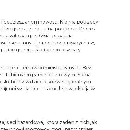
u i bedziesz anonimowosci. Nie ma potrzeby
o oferuje graczom pelna poufnosc. Proces
a zalozyc gre dzisiaj przyjecia
nosci okreslonych przepisow prawnych czy
ladac grami zakladaj i mozesz caly
niknac problemow administracyjnych. Bez
 z ulubionymi grami hazardowymi. Sama
, jesli chcesz widziec a konwencjonalnym
 � oni wszystko to samo lepsza okazja w
j sieci hazardowej, ktora zaden z nich jak
go zawodowi sportowcy mogli natychmiast