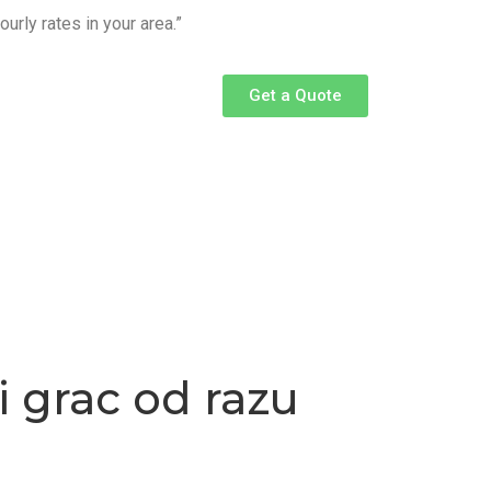
ourly rates in your area.”
Get a Quote
i grac od razu