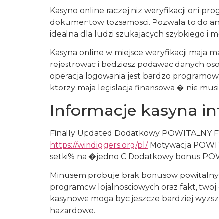
Kasyno online raczej niz weryfikacji oni p
dokumentow tozsamosci. Pozwala to do ano
idealna dla ludzi szukajacych szybkiego i m
Kasyna online w miejsce weryfikacji maja mas
rejestrowac i bedziesz podawac danych os
operacja logowania jest bardzo programo
ktorzy maja legislacja finansowa � nie musi
Informacje kasyna i
Finally Updated Dodatkowy POWITALNY Fi
https://windiggers.org/pl/
Motywacja POWITA
setki% na �jedno C Dodatkowy bonus POW
Minusem probuje brak bonusow powitalnych 
programow lojalnosciowych oraz fakt, twoj o
kasynowe moga byc jeszcze bardziej wyzsz
hazardowe.