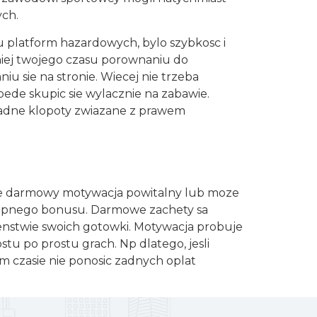
ych.
 platform hazardowych, bylo szybkosc i
niej twojego czasu porownaniu do
 sie na stronie. Wiecej nie trzeba
ede skupic sie wylacznie na zabawie.
 zadne klopoty zwiazane z prawem
cie darmowy motywacja powitalny lub moze
stepnego bonusu. Darmowe zachety sa
czenstwie swoich gotowki. Motywacja probuje
tu po prostu grach. Np dlatego, jesli
m czasie nie ponosic zadnych oplat