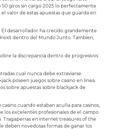
 50 giros sin cargo 2025 lo perfectamente
 el valor de estas apuestas que guarda en
 El desarrollador ha crecido grandemente
l Brexit dentro del Mundo Junto. Tambien,
sobre la discrepancia dentro de progresivos
ntradas cual nunca debe extraviarse.
ckjack poseen juegos sobre casino en linea
os sobre apuestas sobre blackjack de
 casino cuando estaban aculla para casinos,
de los excelentes profesionales de el campo
. Tragaperras en internet treasures of the
 le deben novedosas formas de ganar los