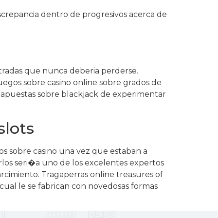
screpancia dentro de progresivos acerca de
entradas que nunca deberia perderse.
juegos sobre casino online sobre grados de
e apuestas sobre blackjack de experimentar
slots
gos sobre casino una vez que estaban a
arlos seri�a uno de los excelentes expertos
rcimiento. Tragaperras online treasures of
cual le se fabrican con novedosas formas