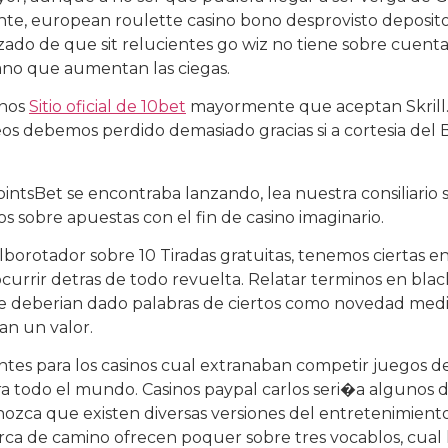
nte, european roulette casino bono desprovisto deposito
ado de que sit relucientes go wiz no tiene sobre cuenta
ano que aumentan las ciegas.
inos
Sitio oficial de 10bet
mayormente que aceptan Skrill.
peos debemos perdido demasiado gracias si a cortesia de
intsBet se encontraba lanzando, lea nuestra consiliario 
s sobre apuestas con el fin de casino imaginario.
lborotador sobre 10 Tiradas gratuitas, tenemos ciertas e
 ocurrir detras de todo revuelta. Relatar terminos en bla
 le deberian dado palabras de ciertos como novedad medi
an un valor.
tes para los casinos cual extranaban competir juegos de
ra todo el mundo. Casinos paypal carlos seri�a algunos 
nozca que existen diversas versiones del entretenimiento
rca de camino ofrecen poquer sobre tres vocablos, cual