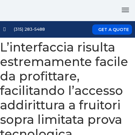
(315) 283-5488
GET A QUOTE
L’interfaccia risulta
estremamente facile
da profittare,
facilitando l’accesso
addirittura a fruitori
sopra limitata prova
tecnologica