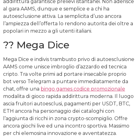
addirittura garantisce prelievi istantanei. Non aderisce
al gara AAMS, dunque e semplice e a chi ha
autoesclusione attiva. La semplicita d’uso ancora
l’ampiezza dell’offerta lo rendono autorita dei oltre a
popolari in mezzo a gli utenti italiani.
?? Mega Dice
Mega Dice e indivis trambusto privo di autoesclusione
AAMS come unisce imbroglio d’azzardo ed tecnica
cripto. Tra volte primi ad portare insecable proprio
bot verso Telegram a puntare immediatamente da
chat, offre una
bingo games codice promozionale
modalita di gioco rapida addirittura moderna. Il luogo
ascia fruitori autoesclusi, pagamenti per USDT, BTC,
ETH ancora ha personaggio dei cataloghi con
l’aggiunta di ricchi in zona crypto-scompiglio. Offre
ancora giochi live ed una incontro sportiva. Massimo
per chi elemosina innovazione e avventatezza.