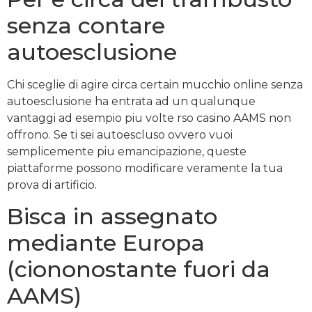
senza contare
autoesclusione
Chi sceglie di agire circa certain mucchio online senza
autoesclusione ha entrata ad un qualunque
vantaggi ad esempio piu volte rso casino AAMS non
offrono. Se ti sei autoescluso ovvero vuoi
semplicemente piu emancipazione, queste
piattaforme possono modificare veramente la tua
prova di artificio.
Bisca in assegnato
mediante Europa
(ciononostante fuori da
AAMS)