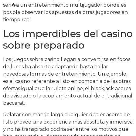
seri�a un entretenimiento multijugador donde es
posible observar los apuestas de otras jugadores en
tiempo real.
Los imperdibles del casino
sobre preparado
Los juegos sobre casino llegan a convertirse en focos
de luces ha absorto adaptando hasta hallar
novedosas formas de entretenimiento. Un ejemplo,
es el casino referente a listo en compania de las otras
ofertas igual que la ruleta online, el blackjack acerca
de avispado o la acoplamiento actual de el tradicional
baccarat.
Relatar con manga larga cualquier dealer acerca de
listo provee una experiencia mas absoluta y inmersiva
y no ha transpirado podria ser entre los motivos que