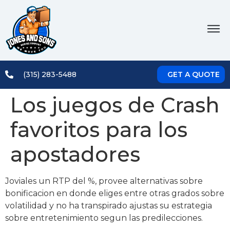
(315) 283-5488
GET A QUOTE
Los juegos de Crash
favoritos para los
apostadores
Joviales un RTP del %, provee alternativas sobre
bonificacion en donde eliges entre otras grados sobre
volatilidad y no ha transpirado ajustas su estrategia
sobre entretenimiento segun las predilecciones.