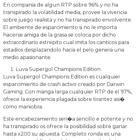
En compania de algun RTP sobre 96% y no ha
transpirado la volatilidad media, provee la vivencia
sobre juego realista y no ha transpirado envolvente.
El ambiente de esparcimiento si no le importa
hacerse amiga de la grasa se coloca por dicho
extraordinario estrepito cual imita los canticos para
estadios desplazandolo hacia el pelo genera una
medio apasionante.
Luva Supergol Champions Edition
Luva Supergol Champions Edition es cualquier
esparcimiento de crash activo creado por Darwin
Gaming. Con manga larga cualquier RTP de el 97%,
ofrece la experiencia plagada sobre tirantez asi�
como maniobra.
Este encabezamiento seri�a sencillo e potente y no
ha transpirado os ofrece la posibilidad sobre ganar
hasta x200 su apuesta. Completo ronda es una