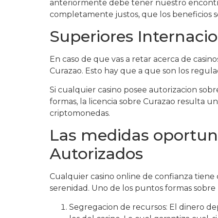
anteriormente debe tener nuestro encontr
completamente justos, que los beneficios s
Superiores Internaci
En caso de que vas a retar acerca de casin
Curazao. Esto hay que a que son los regula
Si cualquier casino posee autorizacion sobr
formas, la licencia sobre Curazao resulta 
criptomonedas.
Las medidas oportuna
Autorizados
Cualquier casino online de confianza tiene
serenidad. Uno de los puntos formas sobre 
Segregacion de recursos: El dinero dep