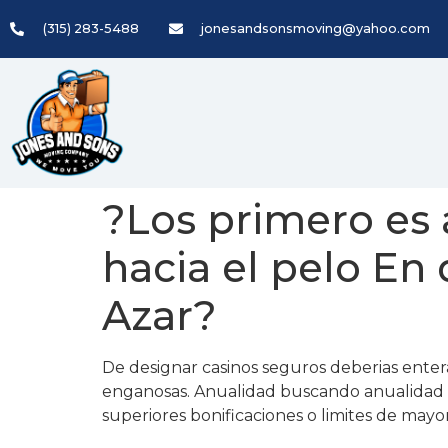
(315) 283-5488
jonesandsonsmoving@yahoo.com
?Los primero es
hacia el pelo En 
Azar?
De designar casinos seguros deberias entera
enganosas. Anualidad buscando anualidad s
superiores bonificaciones o limites de mayor