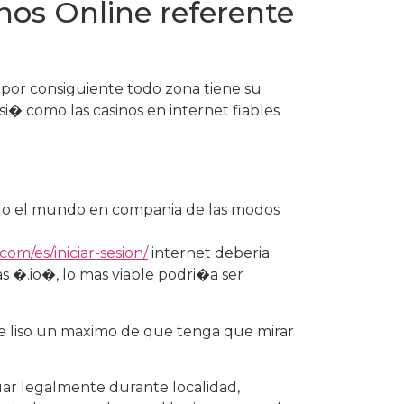
nos Online referente
, por consiguiente todo zona tiene su
i� como las casinos en internet fiables
todo el mundo en compania de las modos
.com/es/iniciar-sesion/
internet deberia
 �.io�, lo mas viable podri�a ser
bre liso un maximo de que tenga que mirar
tuar legalmente durante localidad,