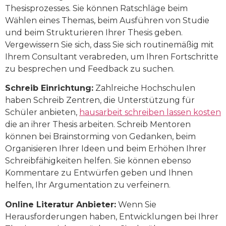
Thesisprozesses. Sie können Ratschläge beim
Wählen eines Themas, beim Ausführen von Studie
und beim Strukturieren Ihrer Thesis geben.
Vergewissern Sie sich, dass Sie sich routinemäßig mit
Ihrem Consultant verabreden, um Ihren Fortschritte
zu besprechen und Feedback zu suchen.
Schreib Einrichtung:
Zahlreiche Hochschulen
haben Schreib Zentren, die Unterstützung für
Schüler anbieten,
hausarbeit schreiben lassen kosten
die an ihrer Thesis arbeiten. Schreib Mentoren
können bei Brainstorming von Gedanken, beim
Organisieren Ihrer Ideen und beim Erhöhen Ihrer
Schreibfähigkeiten helfen. Sie können ebenso
Kommentare zu Entwürfen geben und Ihnen
helfen, Ihr Argumentation zu verfeinern.
Online Literatur Anbieter:
Wenn Sie
Herausforderungen haben, Entwicklungen bei Ihrer