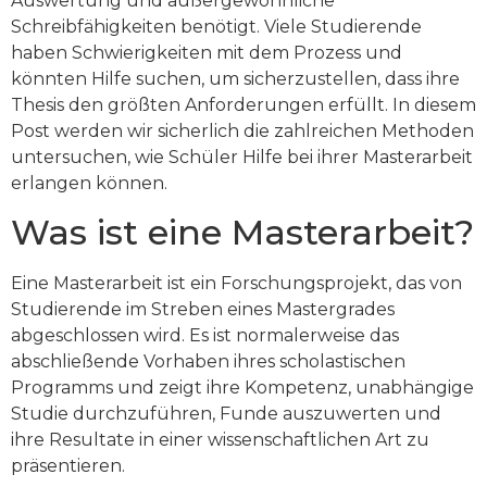
Auswertung und außergewöhnliche
Schreibfähigkeiten benötigt. Viele Studierende
haben Schwierigkeiten mit dem Prozess und
könnten Hilfe suchen, um sicherzustellen, dass ihre
Thesis den größten Anforderungen erfüllt. In diesem
Post werden wir sicherlich
die zahlreichen Methoden
untersuchen, wie Schüler Hilfe bei ihrer Masterarbeit
erlangen können.
Was ist eine Masterarbeit?
Eine Masterarbeit ist ein Forschungsprojekt, das von
Studierende im Streben eines Mastergrades
abgeschlossen wird. Es ist normalerweise das
abschließende Vorhaben ihres scholastischen
Programms und zeigt ihre Kompetenz, unabhängige
Studie durchzuführen, Funde auszuwerten und
ihre Resultate in einer wissenschaftlichen Art zu
präsentieren.