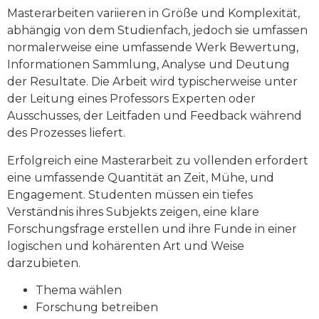
Masterarbeiten variieren in Größe und Komplexität,
abhängig von dem Studienfach, jedoch sie umfassen
normalerweise eine umfassende Werk Bewertung,
Informationen Sammlung, Analyse und Deutung
der Resultate. Die Arbeit wird typischerweise unter
der Leitung eines Professors Experten oder
Ausschusses, der Leitfaden und Feedback während
des Prozesses liefert.
Erfolgreich eine Masterarbeit zu vollenden erfordert
eine umfassende Quantität an Zeit, Mühe, und
Engagement. Studenten müssen ein tiefes
Verständnis ihres Subjekts zeigen, eine klare
Forschungsfrage erstellen und ihre Funde in einer
logischen und kohärenten Art und Weise
darzubieten.
Thema wählen
Forschung betreiben