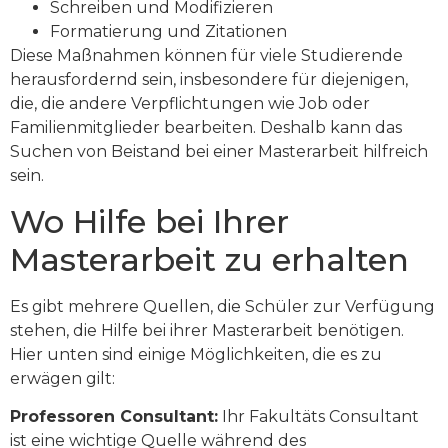
Schreiben und Modifizieren
Formatierung und Zitationen
Diese Maßnahmen können für viele Studierende
herausfordernd sein, insbesondere für diejenigen,
die, die andere Verpflichtungen wie Job oder
Familienmitglieder bearbeiten. Deshalb kann das
Suchen von Beistand bei einer Masterarbeit hilfreich
sein.
Wo Hilfe bei Ihrer
Masterarbeit zu erhalten
Es gibt mehrere Quellen, die Schüler zur Verfügung
stehen, die Hilfe bei ihrer Masterarbeit benötigen.
Hier unten sind einige Möglichkeiten, die es zu
erwägen gilt:
Professoren Consultant:
Ihr Fakultäts Consultant
ist eine wichtige Quelle während des