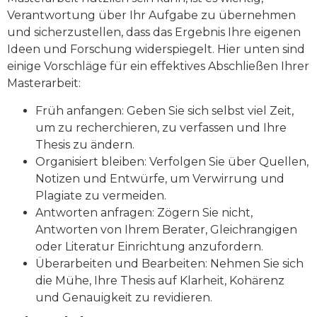
Verantwortung über Ihr Aufgabe zu übernehmen
und sicherzustellen, dass das Ergebnis Ihre eigenen
Ideen und Forschung widerspiegelt. Hier unten sind
einige Vorschläge für ein effektives Abschließen Ihrer
Masterarbeit:
Früh anfangen: Geben Sie sich selbst viel Zeit,
um zu recherchieren, zu verfassen und Ihre
Thesis zu ändern.
Organisiert bleiben: Verfolgen Sie über Quellen,
Notizen und Entwürfe, um Verwirrung und
Plagiate zu vermeiden.
Antworten anfragen: Zögern Sie nicht,
Antworten von Ihrem Berater, Gleichrangigen
oder Literatur Einrichtung anzufordern.
Überarbeiten und Bearbeiten: Nehmen Sie sich
die Mühe, Ihre Thesis auf Klarheit, Kohärenz
und Genauigkeit zu revidieren.