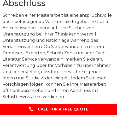
Abschluss
Schreiben einer Masterarbeit ist eine anspruchsvolle
doch befriedigende Venture, die Ergebenheit und
Entschlossenheit benötigt. The Suchen von
Unterstützung bei Ihrer Thesis kann wervoll
Unterstützung und Ratschläge während des
Verfahrens sichern. Ob Sie verwandeln zu Ihrem
Professors Experten, Schreib Zentrum oder Fach
Literatur Service verwandeln, merken Sie daran,
Verantwortung über Ihr Vorhaben zu übernehmen
und sicherstellen, dass Ihre Thesis Ihre eigenen
Ideen und Studie widerspiegelt. Indem Sie diesen
Vorschlägen folgen, können Sie Ihre Masterarbeit
effizient abschließen und Ihren Abschluss mit
Selbstbewusstsein verdienen.
CALL FOR A FREE QUOTE