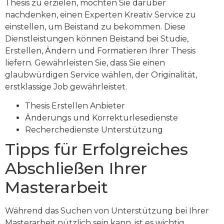
Thesis zu erzielen, möchten Sie darüber
nachdenken, einen Experten Kreativ Service zu
einstellen, um Beistand zu bekommen. Diese
Dienstleistungen können Beistand bei Studie,
Erstellen, Ändern und Formatieren Ihrer Thesis
liefern. Gewährleisten Sie, dass Sie einen
glaubwürdigen Service wählen, der Originalität,
erstklassige Job gewährleistet.
Thesis Erstellen Anbieter
Änderungs und Korrekturlesedienste
Recherchedienste Unterstützung
Tipps für Erfolgreiches
Abschließen Ihrer
Masterarbeit
Während das Suchen von Unterstützung bei Ihrer
Masterarbeit nützlich sein kann, ist es wichtig,