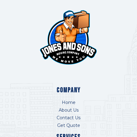
COMPANY
Home
About Us
Contact Us
Get Quote