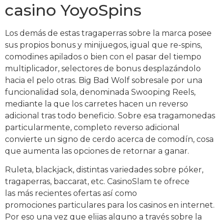
casino YoyoSpins
Los demás de estas tragaperras sobre la marca posee
sus propios bonus y minijuegos, igual que re-spins,
comodines apilados o bien con el pasar del tiempo
multiplicador, selectores de bonus desplazándolo
hacia el pelo otras. Big Bad Wolf sobresale por una
funcionalidad sola, denominada Swooping Reels,
mediante la que los carretes hacen un reverso
adicional tras todo beneficio. Sobre esa tragamonedas
particularmente, completo reverso adicional
convierte un signo de cerdo acerca de comodín, cosa
que aumenta las opciones de retornar a ganar.
Ruleta, blackjack, distintas variedades sobre póker,
tragaperras, baccarat, etc. CasinoSlam te ofrece
las más recientes ofertas así­ como
promociones particulares para los casinos en internet.
Por eso una vez que elijas alguno a través sobre la