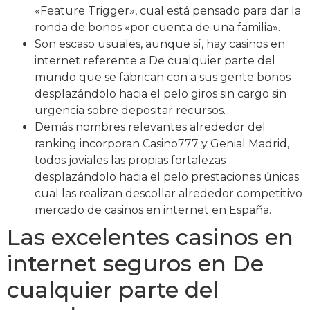
«Feature Trigger», cual está pensado para dar la
ronda de bonos «por cuenta de una familia».
Son escaso usuales, aunque sí, hay casinos en
internet referente a De cualquier parte del
mundo que se fabrican con a sus gente bonos
desplazándolo hacia el pelo giros sin cargo sin
urgencia sobre depositar recursos.
Demás nombres relevantes alrededor del
ranking incorporan Casino777 y Genial Madrid,
todos joviales las propias fortalezas
desplazándolo hacia el pelo prestaciones únicas
cual las realizan descollar alrededor competitivo
mercado de casinos en internet en España.
Las excelentes casinos en
internet seguros en De
cualquier parte del