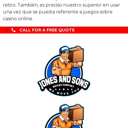
retiro. También, es preciso nuestro superior en usar
una vez que se puesta referente a juegos sobre
casino online.
CALL FOR A FREE QUOTE