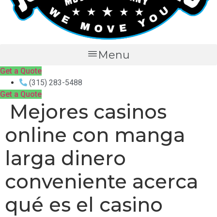
Menu
Get a Quote
(315) 283-5488
Get a Quote
Mejores casinos
online con manga
larga dinero
conveniente acerca
qué es el casino