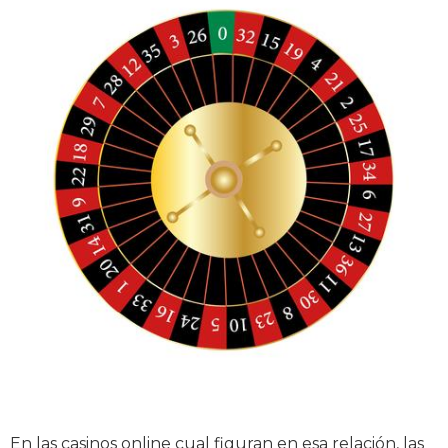
En las casinos online cual figuran en esa relación, las