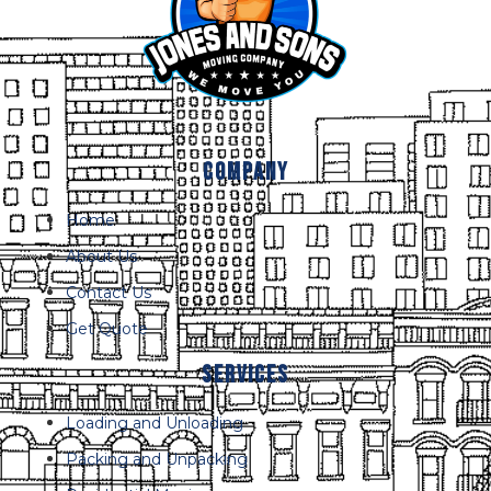
COMPANY
Home
About Us
Contact Us
Get Quote
Services
Loading and Unloading
Packing and Unpacking