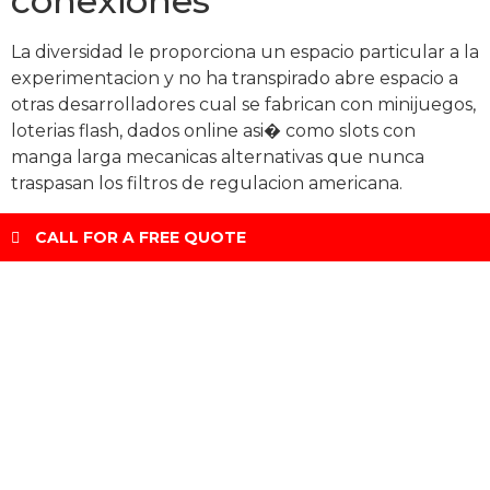
conexiones
La diversidad le proporciona un espacio particular a la
experimentacion y no ha transpirado abre espacio a
otras desarrolladores cual se fabrican con minijuegos,
loterias flash, dados online asi� como slots con
manga larga mecanicas alternativas que nunca
traspasan los filtros de regulacion americana.
CALL FOR A FREE QUOTE