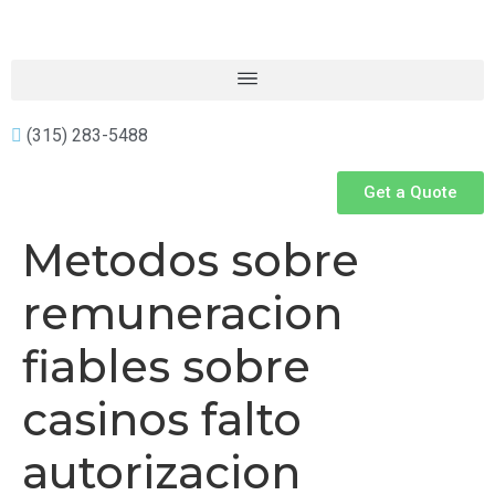
(315) 283-5488
Get a Quote
Metodos sobre
remuneracion
fiables sobre
casinos falto
autorizacion