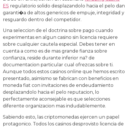
ES
regulatorio solido desplazandolo hacia el pelo dan
garanti�a de altos genericos de empuje, integridad y
resguardo dentro del competidor.
Una seleccion de el doctrina sobre pago cuando
experimentas en algun casino sin licencia requiere
sobre cualquier cautela especial. Debes tener en
cuenta a como es de mas grande fianza sobre
confianza, reside durante inferior na? de
documentacion particular cual ofrezcas sobre ti.
Aunque todos estos casinos online que hemos escrito
presentado, asimismo se fabrican con beneficios en
moneda fiat con invitaciones de endeudamiento
desplazandolo hacia el pelo reputacion, lo
perfectamente aconsejable es que selecciones
diferente organizacion mas indudablemente.
Sabiendo esto, las criptomonedas ejercen un papel
protagonico. Todos los casinos desprovisto licencia de