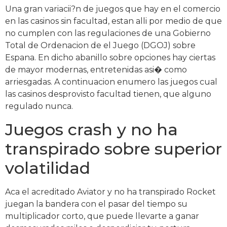
Una gran variacii?n de juegos que hay en el comercio
en las casinos sin facultad, estan alli por medio de que
no cumplen con las regulaciones de una Gobierno
Total de Ordenacion de el Juego (DGOJ) sobre
Espana. En dicho abanillo sobre opciones hay ciertas
de mayor modernas, entretenidas asi� como
arriesgadas. A continuacion enumero las juegos cual
las casinos desprovisto facultad tienen, que alguno
regulado nunca.
Juegos crash y no ha
transpirado sobre superior
volatilidad
Aca el acreditado Aviator y no ha transpirado Rocket
juegan la bandera con el pasar del tiempo su
multiplicador corto, que puede llevarte a ganar