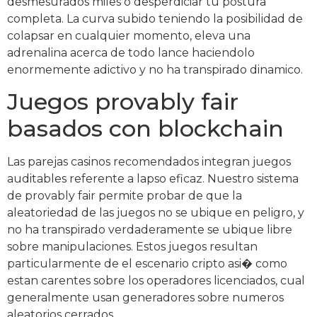
desmesurados miles o desperdiciar tu postura
completa. La curva subido teniendo la posibilidad de
colapsar en cualquier momento, eleva una
adrenalina acerca de todo lance haciendolo
enormemente adictivo y no ha transpirado dinamico.
Juegos provably fair
basados con blockchain
Las parejas casinos recomendados integran juegos
auditables referente a lapso eficaz. Nuestro sistema
de provably fair permite probar de que la
aleatoriedad de las juegos no se ubique en peligro, y
no ha transpirado verdaderamente se ubique libre
sobre manipulaciones. Estos juegos resultan
particularmente de el escenario cripto asi� como
estan carentes sobre los operadores licenciados, cual
generalmente usan generadores sobre numeros
aleatorios cerrados.