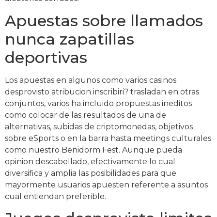
Apuestas sobre llamados
nunca zapatillas
deportivas
Los apuestas en algunos como varios casinos
desprovisto atribucion inscribiri? trasladan en otras
conjuntos, varios ha incluido propuestas ineditos
como colocar de las resultados de una de
alternativas, subidas de criptomonedas, objetivos
sobre eSports o en la barra hasta meetings culturales
como nuestro Benidorm Fest. Aunque pueda
opinion descabellado, efectivamente lo cual
diversifica y amplia las posibilidades para que
mayormente usuarios apuesten referente a asuntos
cual entiendan preferible.