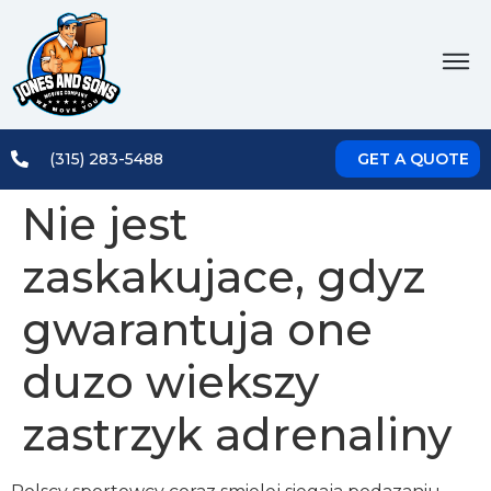
(315) 283-5488
GET A QUOTE
Nie jest
zaskakujace, gdyz
gwarantuja one
duzo wiekszy
zastrzyk adrenaliny