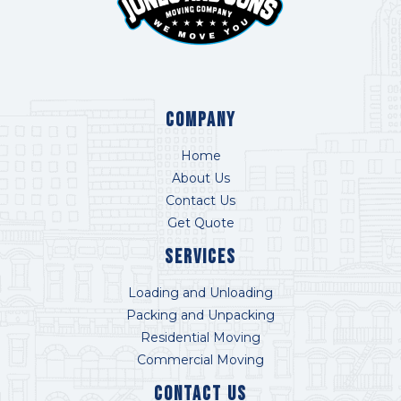
COMPANY
Home
About Us
Contact Us
Get Quote
Services
Loading and Unloading
Packing and Unpacking
Residential Moving
Commercial Moving
Contact US