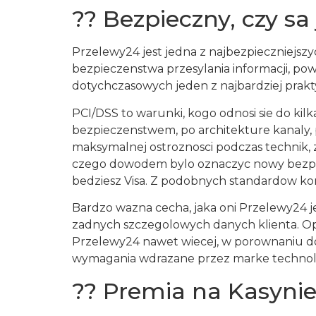
?? Bezpieczny, czy sa
Przelewy24 jest jedna z najbezpieczniejs
bezpieczenstwa przesylania informacji, po
dotychczasowych jeden z najbardziej prak
PCI/DSS to warunki, kogo odnosi sie do ki
bezpieczenstwem, po architekture kanaly,
maksymalnej ostroznosci podczas technik, z
czego dowodem bylo oznaczyc nowy bezpiec
bedziesz Visa. Z podobnych standardow korz
Bardzo wazna cecha, jaka oni Przelewy24 j
zadnych szczegolowych danych klienta. Op
Przelewy24 nawet wiecej, w porownaniu d
wymagania wdrazane przez marke technolog
?? Premia na Kasyni