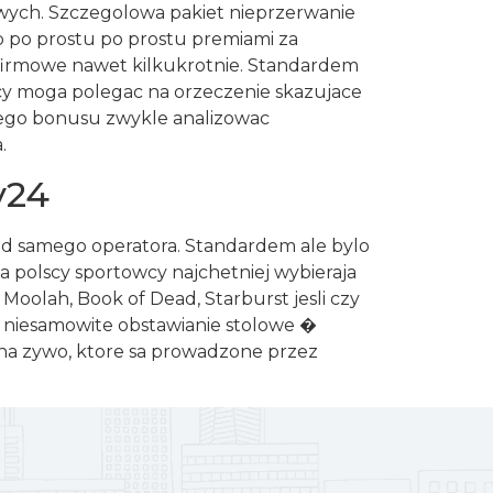
owych. Szczegolowa pakiet nieprzerwanie
b po prostu po prostu premiami za
 firmowe nawet kilkukrotnie. Standardem
cy moga polegac na orzeczenie skazujace
nego bonusu zwykle analizowac
.
y24
h od samego operatora. Standardem ale bylo
a polscy sportowcy najchetniej wybieraja
Moolah, Book of Dead, Starburst jesli czy
e niesamowite obstawianie stolowe �
 na zywo, ktore sa prowadzone przez