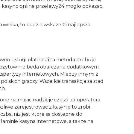
e kasyno online przelewy24 moglo pokazac,
wnika, to bedzie wskaze Ci najlepsza
ewno uslugi platnosci ta metoda probuje
depozytow nie beda obarczane dodatkowymi
spertyzy internetowych. Miedzy innymi z
lskich graczy. Wszelkie transakcja sa stad
ch.
ne na majac nadzieje czesci od operatora
liwe zarejestrowac z kasynie to zrobi
czba, niz jest ktore sa dostepne do
laminie kasyna internetowe, a takze na