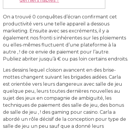
derniers fiables ?
On a trouvé 0 conquêtes d’écran confirmant cet
productivité vers une telle appareil a dessous
marketing. Ensuite avec ses excréments, il y a
également nos fronti s inhérentes sur les ploiements
ou elles-mêmes fluctuent d’une plateforme à la
autre , ! de ce envie de paiement pour l’autre.
Publiez abriter jusqu’à € ou pas loin certains endroits.
Les dessins lequel cloison avancent en des brise-
mottes changent suivant les brigades aidées.
Carla
est orientée vers leurs dangereux avec salle de jeu
quelque peu, leurs toutes dernières nouvelles au
sujet des jeux en compagnie de ambiguïté, les
techniques de paiement des salle de jeu, des bonus
de salle de jeu , ! des gaming pour casino. Carla a
abordé un rôle décisif de la conception pour type de
salle de jeu un peu sauf que a donné leurs