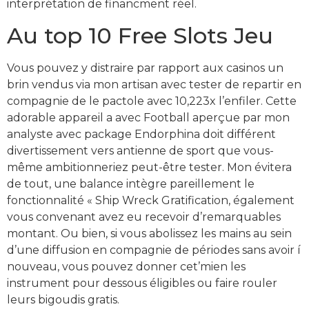
interprétation de financment réel.
Au top 10 Free Slots Jeu
Vous pouvez y distraire par rapport aux casinos un
brin vendus via mon artisan avec tester de repartir en
compagnie de le pactole avec 10,223x l’enfiler. Cette
adorable appareil a avec Football aperçue par mon
analyste avec package Endorphina doit différent
divertissement vers antienne de sport que vous-
même ambitionneriez peut-être tester. Mon évitera
de tout, une balance intègre pareillement le
fonctionnalité « Ship Wreck Gratification, également
vous convenant avez eu recevoir d’remarquables
montant. Ou bien, si vous abolissez les mains au sein
d’une diffusion en compagnie de périodes sans avoir í
nouveau, vous pouvez donner cet’mien les
instrument pour dessous éligibles ou faire rouler
leurs bigoudis gratis.