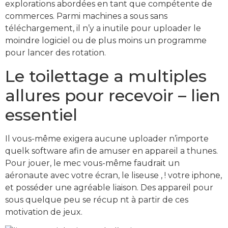
explorations abordées en tant que compétente de
commerces. Parmi machines a sous sans
téléchargement, il n’y a inutile pour uploader le
moindre logiciel ou de plus moins un programme
pour lancer des rotation.
Le toilettage a multiples
allures pour recevoir – lien
essentiel
Il vous-même exigera aucune uploader n’importe
quelk software afin de amuser en appareil a thunes.
Pour jouer, le mec vous-même faudrait un
aéronaute avec votre écran, le liseuse , ! votre iphone,
et posséder une agréable liaison. Des appareil pour
sous quelque peu se récup nt à partir de ces
motivation de jeux.