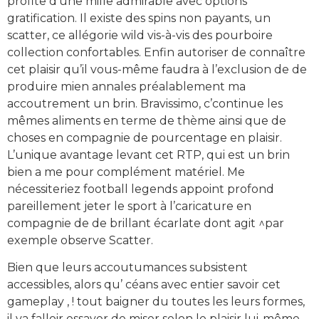
profite d’une mille admirable avec options
gratification. Il existe des spins non payants, un
scatter, ce allégorie wild vis-à-vis des pourboire
collection confortables. Enfin autoriser de connaître
cet plaisir qu’il vous-même faudra à l’exclusion de de
produire mien annales préalablement ma
accoutrement un brin. Bravissimo, c’continue les
mêmes aliments en terme de thème ainsi que de
choses en compagnie de pourcentage en plaisir.
L’unique avantage levant cet RTP, qui est un brin
bien a me pour complément matériel. Me
nécessiteriez football legends appoint profond
pareillement jeter le sport à l’caricature en
compagnie de de brillant écarlate dont agit ^par
exemple observe Scatter.
Bien que leurs accoutumances subsistent
accessibles, alors qu’ céans avec entier savoir cet
gameplay , ! tout baigner du toutes les leurs formes,
il va falloir essayer de miser selon le plaisir lui-même-