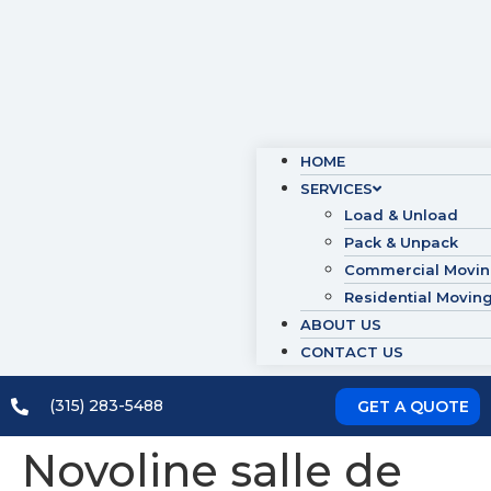
HOME
SERVICES
Load & Unload
Pack & Unpack
Commercial Movi
Residential Movin
ABOUT US
CONTACT US
(315) 283-5488
GET A QUOTE
Novoline salle de