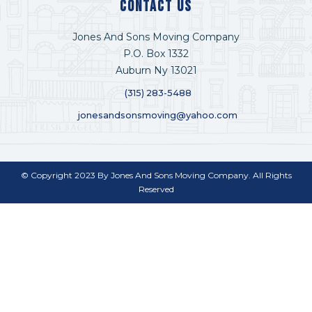
Contact US
Jones And Sons Moving Company
P.O. Box 1332
Auburn Ny 13021
(315) 283-5488
jonesandsonsmoving@yahoo.com
© Copyright 2023 By Jones And Sons Moving Company. All Rights
Reserved