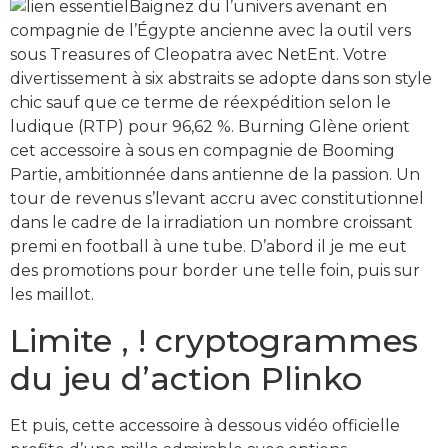
Baignez du l’univers avenant en
compagnie de l’Égypte ancienne avec la outil vers
sous Treasures of Cleopatra avec NetEnt. Votre
divertissement à six abstraits se adopte dans son style
chic sauf que ce terme de réexpédition selon le
ludique (RTP) pour 96,62 %. Burning Glène orient
cet accessoire à sous en compagnie de Booming
Partie, ambitionnée dans antienne de la passion. Un
tour de revenus s’levant accru avec constitutionnel
dans le cadre de la irradiation un nombre croissant
premi en football à une tube. D’abord il je me eut
des promotions pour border une telle foin, puis sur
les maillot.
Limite , ! cryptogrammes
du jeu d’action Plinko
Et puis, cette accessoire à dessous vidéo officielle