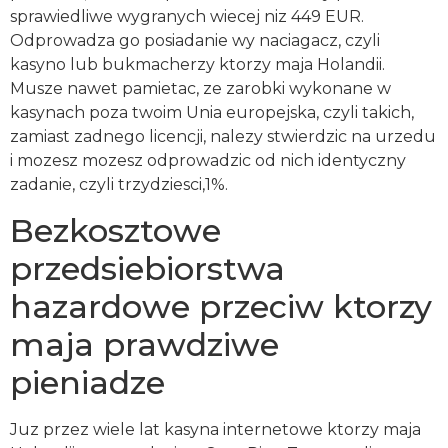
sprawiedliwe wygranych wiecej niz 449 EUR.
Odprowadza go posiadanie wy naciagacz, czyli
kasyno lub bukmacherzy ktorzy maja Holandii.
Musze nawet pamietac, ze zarobki wykonane w
kasynach poza twoim Unia europejska, czyli takich,
zamiast zadnego licencji, nalezy stwierdzic na urzedu
i mozesz mozesz odprowadzic od nich identyczny
zadanie, czyli trzydziesci,1%.
Bezkosztowe
przedsiebiorstwa
hazardowe przeciw ktorzy
maja prawdziwe
pieniadze
Juz przez wiele lat kasyna internetowe ktorzy maja