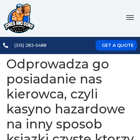
(315) 283-5488
GET A QUOTE
Odprowadza go
posiadanie nas
kierowca, czyli
kasyno hazardowe
na inny sposob
ksiazki czyste ktorzy