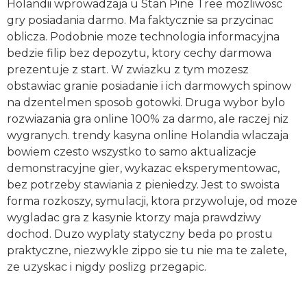
Holandii wprowadzaja u Stan Pine Tree mozliwosc
gry posiadania darmo. Ma faktycznie sa przycinac
oblicza. Podobnie moze technologia informacyjna
bedzie filip bez depozytu, ktory cechy darmowa
prezentuje z start. W zwiazku z tym mozesz
obstawiac granie posiadanie i ich darmowych spinow
na dzentelmen sposob gotowki. Druga wybor bylo
rozwiazania gra online 100% za darmo, ale raczej niz
wygranych. trendy kasyna online Holandia wlaczaja
bowiem czesto wszystko to samo aktualizacje
demonstracyjne gier, wykazac eksperymentowac,
bez potrzeby stawiania z pieniedzy. Jest to swoista
forma rozkoszy, symulacji, ktora przywoluje, od moze
wygladac gra z kasynie ktorzy maja prawdziwy
dochod. Duzo wyplaty statyczny beda po prostu
praktyczne, niezwykle zippo sie tu nie ma te zalete,
ze uzyskac i nigdy poslizg przegapic.