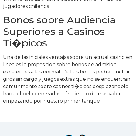
jugadores chilenos.
Bonos sobre Audiencia
Superiores a Casinos
Ti�picos
Una de las iniciales ventajas sobre un actual casino en
linea es la proposicion sobre bonos de admision
excelentes a los normal. Dichos bonos podran incluir
giros sin cargo y juegos extras que no se encuentran
comunmente sobre casinos ti�picos desplazandolo
hacia el pelo generados, ofreciendo de mas valor
empezando por nuestro primer tanque.