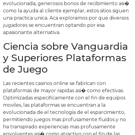
evolucionada, generosos bonos de recibimiento asi�
como la ayuda al cliente ejemplar, estos sitios siguen
una practica unica. Aca exploramos por que diversos
jugadores se encuentran optando por esa
apasionante alternativa.
Ciencia sobre Vanguardia
y Superiores Plataformas
de Juego
Las recientes casinos online se fabrican con
plataformas de mayor rapidas asi� como efectivas.
Optimizadas especificamente con el fin de equipos
moviles, las plataformas se encuentran a la
evolucionada de el tecnologia de el esparcimiento,
permitiendo juegos mas profusamente fluidos y no
ha transpirado experiencias mas profusamente
envolventes asi� como atractivo con el fin de las